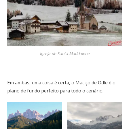
Igreja de Santa Maddalena
Em ambas, uma coisa é certa, o Maciço de Odle é o
plano de fundo perfeito para todo o cenário.