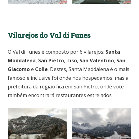
Vilarejos do Val di Funes
O Val di Funes é composto por 6 vilarejos:
Santa
Maddalena
,
San Pietro
,
Tiso
,
San Valentino
,
San
Giacomo
e
Colle
. Destes, Santa Maddalena é o mais
famoso e inclusive foi onde nos hospedamos, mas a
prefeitura da região fica em San Pietro, onde você
também encontrará restaurantes estrelados.