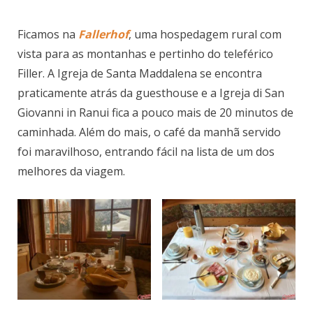
Ficamos na
Fallerhof
, uma hospedagem rural com
vista para as montanhas e pertinho do teleférico
Filler. A Igreja de Santa Maddalena se encontra
praticamente atrás da guesthouse e a Igreja di San
Giovanni in Ranui fica a pouco mais de 20 minutos de
caminhada. Além do mais, o café da manhã servido
foi maravilhoso, entrando fácil na lista de um dos
melhores da viagem.