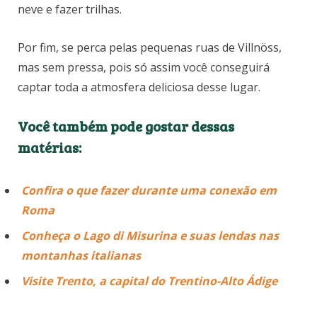
neve e fazer trilhas.
Por fim, se perca pelas pequenas ruas de Villnöss,
mas sem pressa, pois só assim você conseguirá
captar toda a atmosfera deliciosa desse lugar.
Você também pode gostar dessas
matérias:
Confira o que fazer durante uma conexão em
Roma
Conheça o Lago di Misurina e suas lendas nas
montanhas italianas
Visite Trento, a capital do Trentino-Alto Ádige