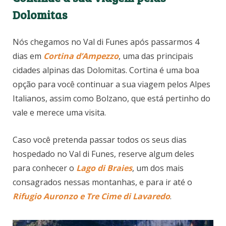
Dolomitas
Nós chegamos no Val di Funes após passarmos 4
dias em
Cortina d’Ampezzo
, uma das principais
cidades alpinas das Dolomitas. Cortina é uma boa
opção para você continuar a sua viagem pelos Alpes
Italianos, assim como Bolzano, que está pertinho do
vale e merece uma visita.
Caso você pretenda passar todos os seus dias
hospedado no Val di Funes, reserve algum deles
para conhecer o
Lago di Braies
, um dos mais
consagrados nessas montanhas, e para ir até o
Rifugio Auronzo e Tre Cime di Lavaredo
.