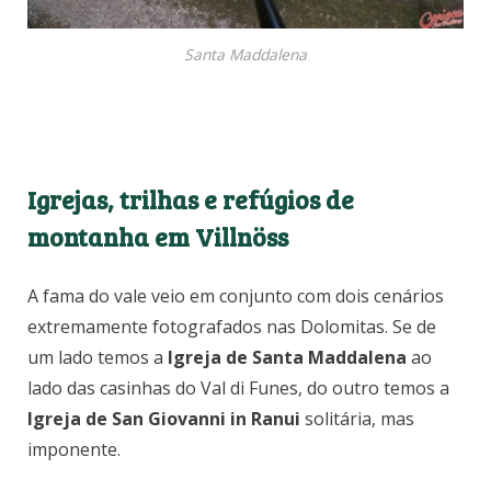
Santa Maddalena
Igrejas, trilhas e refúgios de
montanha em Villnöss
A fama do vale veio em conjunto com dois cenários
extremamente fotografados nas Dolomitas. Se de
um lado temos a
Igreja de Santa Maddalena
ao
lado das casinhas do Val di Funes, do outro temos a
Igreja de San Giovanni in Ranui
solitária, mas
imponente.