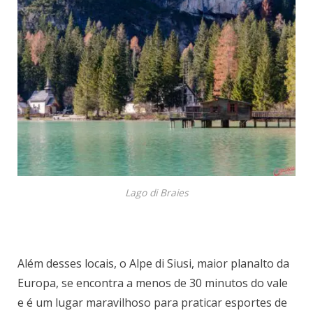
Lago di Braies
Além desses locais, o Alpe di Siusi, maior planalto da
Europa, se encontra a menos de 30 minutos do vale
e é um lugar maravilhoso para praticar esportes de