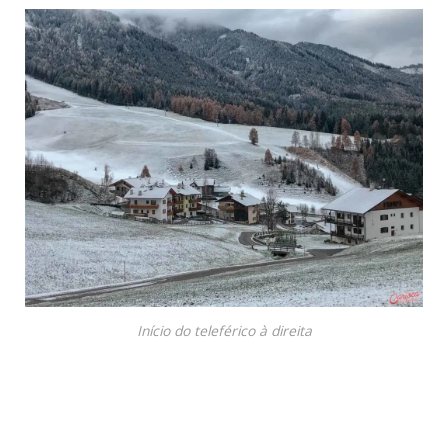
Início do teleférico à direita