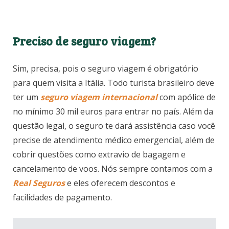
Preciso de seguro viagem?
Sim, precisa, pois o seguro viagem é obrigatório
para quem visita a Itália. Todo turista brasileiro deve
ter um
seguro viagem internacional
com apólice de
no mínimo 30 mil euros para entrar no país. Além da
questão legal, o seguro te dará assistência caso você
precise de atendimento médico emergencial, além de
cobrir questões como extravio de bagagem e
cancelamento de voos. Nós sempre contamos com a
Real Seguros
e eles oferecem descontos e
facilidades de pagamento.