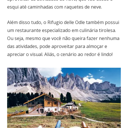
esqui até caminhadas com raquetes de neve.
Além disso tudo, o Rifugio delle Odle também possui
um restaurante especializado em culinária tirolesa.
Ou seja, mesmo que você não queira fazer nenhuma
das atividades, pode aproveitar para almoçar e
apreciar o visual. Aliás, o cenário ao redor é lindo!