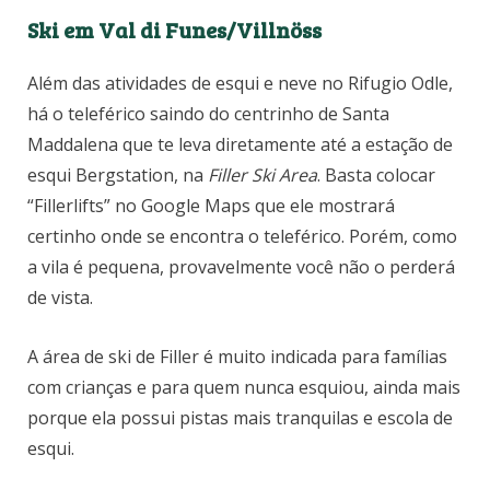
Ski em Val di Funes/Villnöss
Além das atividades de esqui e neve no Rifugio Odle,
há o teleférico saindo do centrinho de Santa
Maddalena que te leva diretamente até a estação de
esqui Bergstation, na
Filler Ski Area
. Basta colocar
“Fillerlifts” no Google Maps que ele mostrará
certinho onde se encontra o teleférico. Porém, como
a vila é pequena, provavelmente você não o perderá
de vista.
A área de ski de Filler é muito indicada para famílias
com crianças e para quem nunca esquiou, ainda mais
porque ela possui pistas mais tranquilas e escola de
esqui.