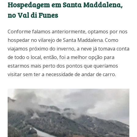
H
ospedagem em Santa Maddalena,
no Val di Funes
Conforme falamos anteriormente, optamos por nos
hospedar no vilarejo de Santa Maddalena. Como
viajamos próximo do inverno, a neve já tomava conta
de todo o local, então, foi a melhor opção para
estarmos mais perto dos pontos que queríamos
visitar sem ter a necessidade de andar de carro.