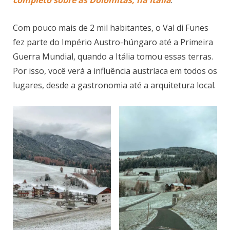
Com pouco mais de 2 mil habitantes, o Val di Funes
fez parte do Império Austro-húngaro até a Primeira
Guerra Mundial, quando a Itália tomou essas terras.
Por isso, você verá a influência austríaca em todos os
lugares, desde a gastronomia até a arquitetura local.