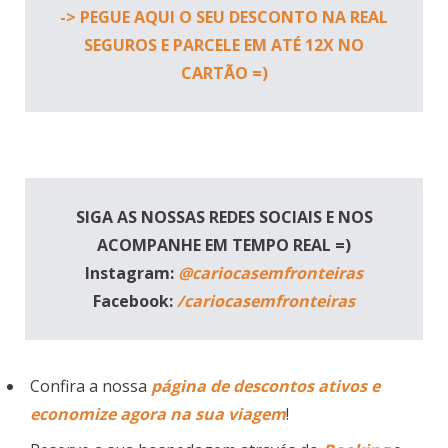
-> PEGUE AQUI O SEU DESCONTO NA REAL
SEGUROS E PARCELE EM ATÉ 12X NO
CARTÃO =)
SIGA AS NOSSAS REDES SOCIAIS E NOS
ACOMPANHE EM TEMPO REAL =)
Instagram:
@cariocasemfronteiras
Facebook:
/cariocasemfronteiras
Confira a nossa
página de descontos ativos e
economize agora na sua viagem
!