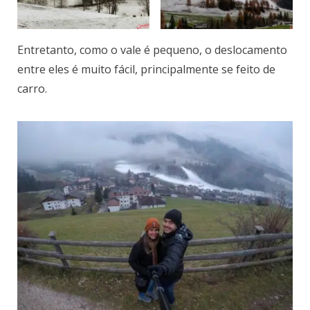
Entretanto, como o vale é pequeno, o deslocamento
entre eles é muito fácil, principalmente se feito de
carro.