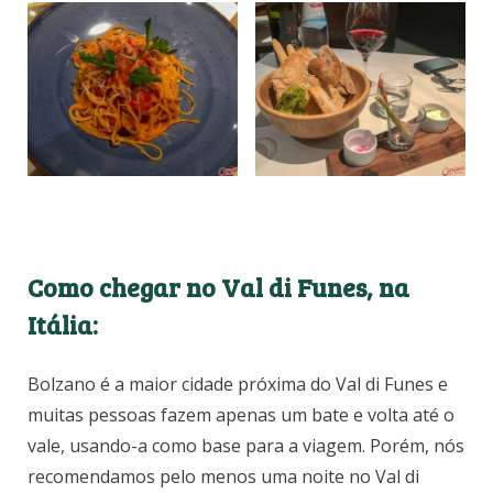
Como chegar no Val di Funes, na
Itália:
Bolzano é a maior cidade próxima do Val di Funes e
muitas pessoas fazem apenas um bate e volta até o
vale, usando-a como base para a viagem. Porém, nós
recomendamos pelo menos uma noite no Val di