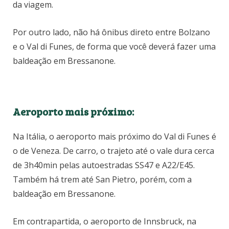
da viagem.
Por outro lado, não há ônibus direto entre Bolzano
e o Val di Funes, de forma que você deverá fazer uma
baldeação em Bressanone.
Aeroporto mais próximo:
Na Itália, o aeroporto mais próximo do Val di Funes é
o de Veneza. De carro, o trajeto até o vale dura cerca
de 3h40min pelas autoestradas SS47 e A22/E45.
Também há trem até San Pietro, porém, com a
baldeação em Bressanone.
Em contrapartida, o aeroporto de Innsbruck, na