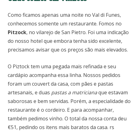
Como ficamos apenas uma noite no Val di Funes,
conhecemos somente um restaurante. Fomos no
Pitzock
, no vilarejo de San Pietro. Foi uma indicação
do nosso hotel que embora tenha sido excelente,
precisamos avisar que os preços são mais elevados.
O Piztock tem uma pegada mais refinada e seu
cardápio acompanha essa linha. Nossos pedidos
foram um couvert da casa, com pães e pastas
artesanais, e duas
pastas a matriciana
que estavam
saborosas e bem servidas. Porém, a especialidade do
restaurante é o cordeiro. E para acompanhar,
também pedimos vinho. O total da nossa conta deu
€51, pedindo os itens mais baratos da casa. rs