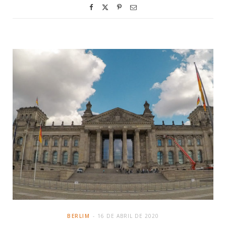
BERLIM
16 DE ABRIL DE 2020