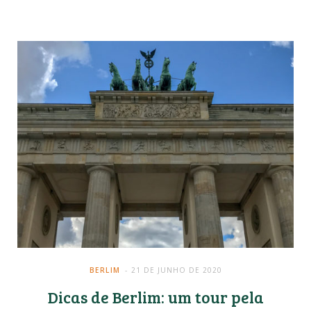
BERLIM
21 DE JUNHO DE 2020
Dicas de Berlim: um tour pela