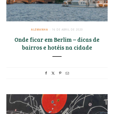
ALEMANHA
16 DE ABRIL DE 2020
Onde ficar em Berlim – dicas de
bairros e hotéis na cidade