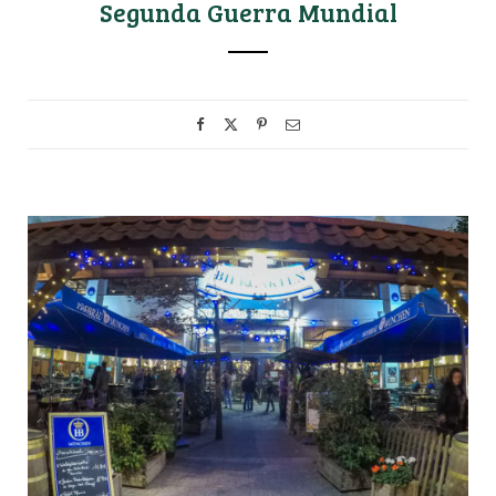
Segunda Guerra Mundial