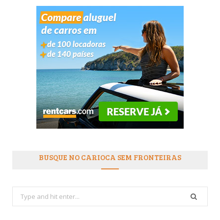
BUSQUE NO CARIOCA SEM FRONTEIRAS
Search
for: