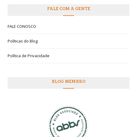
FALE COM A GENTE
FALE CONOSCO
Políticas do Blog
Política de Privacidade
BLOG MEMBRO