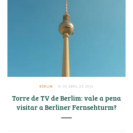
BERLIM
16 DE ABRIL DE 2020
Torre de TV de Berlim: vale a pena
visitar a Berliner Fernsehturm?