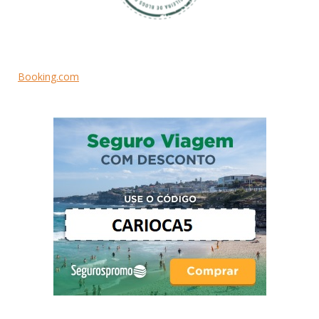
Booking.com