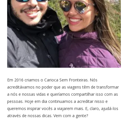
Em 2016 criamos o Carioca Sem Fronteiras. Nós
acreditávamos no poder que as viagens têm de transformar
a nós e nossas vidas e queríamos compartilhar isso com as
pessoas. Hoje em dia continuamos a acreditar nisso e
queremos inspirar vocês a viajarem mais. E, claro, ajudá-los
através de nossas dicas. Vem com a gente?