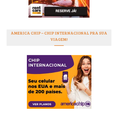
AMERICA CHIP – CHIP INTERNACIONAL PRA SUA
VIAGEM!