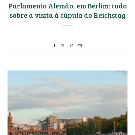
Parlamento Alemão, em Berlim: tudo
sobre a visita à cúpula do Reichstag