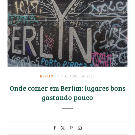
BERLIM
17 DE ABRIL DE 2020
Onde comer em Berlim: lugares bons
gastando pouco