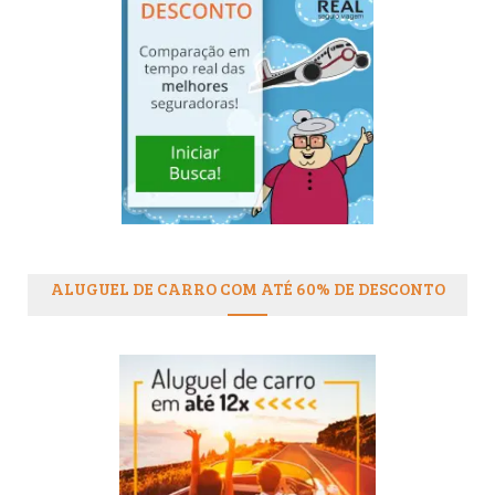
ALUGUEL DE CARRO COM ATÉ 60% DE DESCONTO