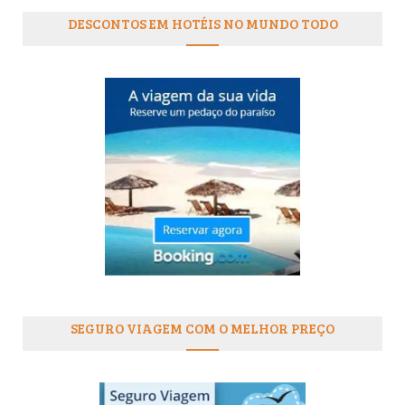
DESCONTOS EM HOTÉIS NO MUNDO TODO
SEGURO VIAGEM COM O MELHOR PREÇO