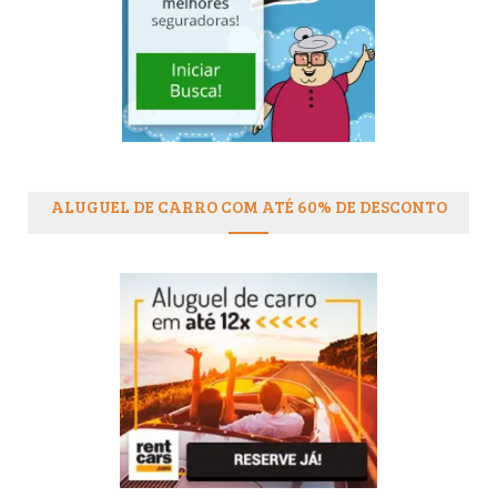
ALUGUEL DE CARRO COM ATÉ 60% DE DESCONTO