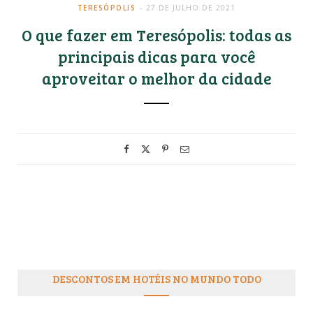
TERESÓPOLIS
27 DE JULHO DE 2021
O que fazer em Teresópolis: todas as
principais dicas para você
aproveitar o melhor da cidade
DESCONTOS EM HOTÉIS NO MUNDO TODO