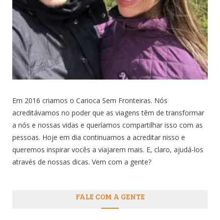
Em 2016 criamos o Carioca Sem Fronteiras. Nós
acreditávamos no poder que as viagens têm de transformar
a nós e nossas vidas e queríamos compartilhar isso com as
pessoas. Hoje em dia continuamos a acreditar nisso e
queremos inspirar vocês a viajarem mais. E, claro, ajudá-los
através de nossas dicas. Vem com a gente?
FALE COM A GENTE