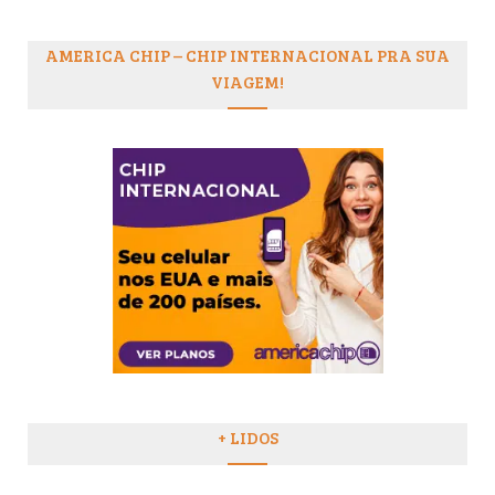
AMERICA CHIP – CHIP INTERNACIONAL PRA SUA
VIAGEM!
+ LIDOS