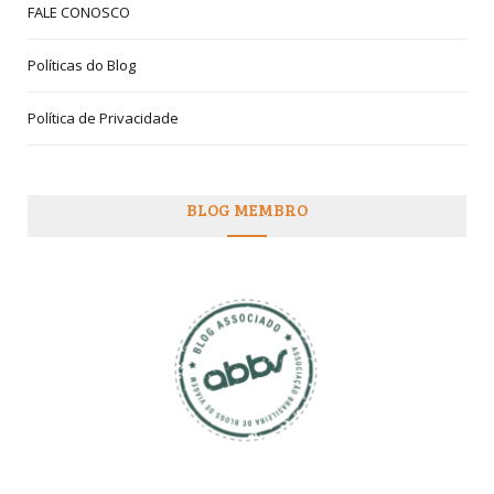
FALE CONOSCO
Políticas do Blog
Política de Privacidade
BLOG MEMBRO