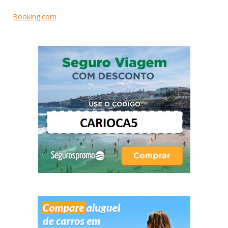
Booking.com