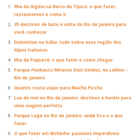
Ilha da Gigóia na Barra da Tijuca: o que fazer,
restaurantes e como ir
25 destinos de bate e volta do Rio de Janeiro para
você conhecer
Dolomitas na Itália: tudo sobre essa região dos
Alpes Italianos
Ilha de Paquetá: o que fazer e como chegar
Parque Penhasco Mirante Dois Irmãos, no Leblon –
Rio de Janeiro
Quanto custa viajar para Machu Picchu
Lua de mel no Rio de Janeiro: destinos e hotéis para
uma viagem perfeita
Parque Lage no Rio de Janeiro: onde fica e o que
fazer
O que fazer em Bichinho: passeios imperdíveis