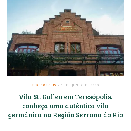
TERESÓPOLIS
18 DE JUNHO DE 2020
Vila St. Gallen em Teresópolis:
conheça uma autêntica vila
germânica na Região Serrana do Rio