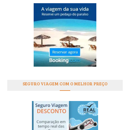
SEGURO VIAGEM COM O MELHOR PREÇO