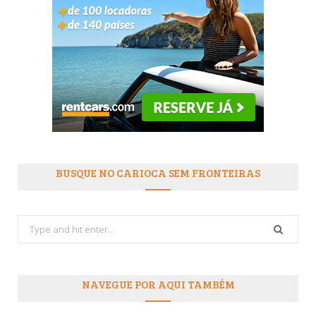
BUSQUE NO CARIOCA SEM FRONTEIRAS
Search
for:
NAVEGUE POR AQUI TAMBÉM