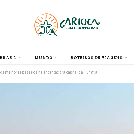
BRASIL
MUNDO
ROTEIROS DE VIAGENS
os melhores passeios na encantadora capital da Hungria