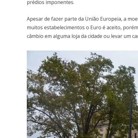
prédios imponentes.
Apesar de fazer parte da União Europeia, a moe
muitos estabelecimentos o Euro é aceito, porém,
câmbio em alguma loja da cidade ou levar um ca