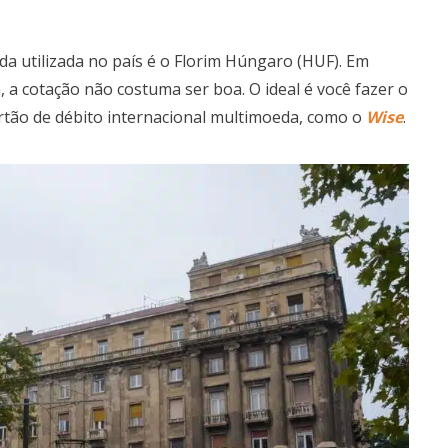
da utilizada no país é o Florim Húngaro (HUF). Em
 a cotação não costuma ser boa. O ideal é você fazer o
rtão de débito internacional multimoeda, como o
Wise
.