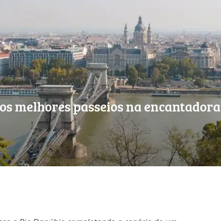
 os melhores passeios na encantadora 