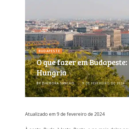
BUDAPESTE
O que fazer em Budapeste:
Hungria
BY
DHEBORA SANCHO
9 DE FEVEREIRO DE 2024
Atualizado em 9 de fevereiro de 2024