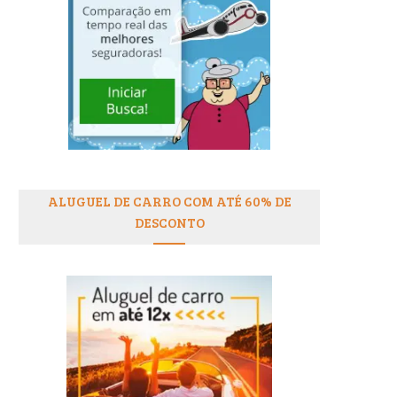
ALUGUEL DE CARRO COM ATÉ 60% DE
DESCONTO