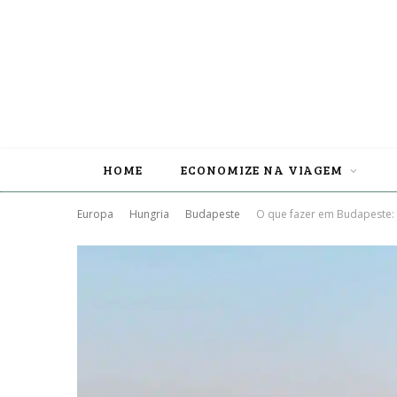
HOME
ECONOMIZE NA VIAGEM
Europa
Hungria
Budapeste
O que fazer em Budapeste: 