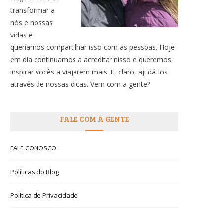
transformar a
nós e nossas
vidas e
queríamos compartilhar isso com as pessoas. Hoje
em dia continuamos a acreditar nisso e queremos
inspirar vocês a viajarem mais. E, claro, ajudá-los
através de nossas dicas. Vem com a gente?
FALE COM A GENTE
FALE CONOSCO
Políticas do Blog
Política de Privacidade