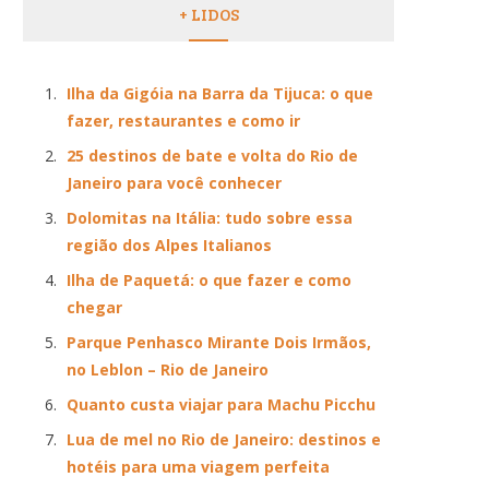
+ LIDOS
Ilha da Gigóia na Barra da Tijuca: o que
fazer, restaurantes e como ir
25 destinos de bate e volta do Rio de
Janeiro para você conhecer
Dolomitas na Itália: tudo sobre essa
região dos Alpes Italianos
Ilha de Paquetá: o que fazer e como
chegar
Parque Penhasco Mirante Dois Irmãos,
no Leblon – Rio de Janeiro
Quanto custa viajar para Machu Picchu
Lua de mel no Rio de Janeiro: destinos e
hotéis para uma viagem perfeita