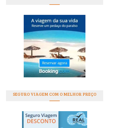
SEGURO VIAGEM COM O MELHOR PREÇO