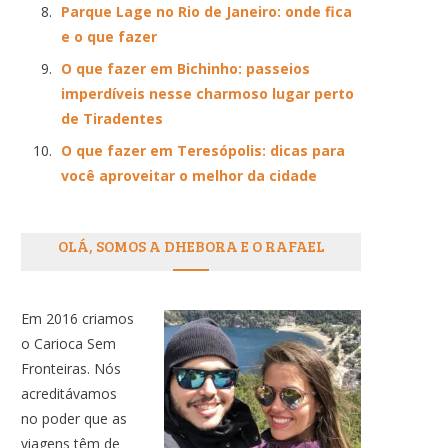
Parque Lage no Rio de Janeiro: onde fica
e o que fazer
O que fazer em Bichinho: passeios
imperdíveis nesse charmoso lugar perto
de Tiradentes
O que fazer em Teresópolis: dicas para
você aproveitar o melhor da cidade
OLÁ, SOMOS A DHEBORA E O RAFAEL
Em 2016 criamos
o Carioca Sem
Fronteiras. Nós
acreditávamos
no poder que as
viagens têm de