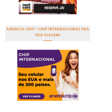
AMERICA CHIP – CHIP INTERNACIONAL PRA
SUA VIAGEM!