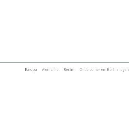
Europa
Alemanha
Berlim
Onde comer em Berlim: lugar