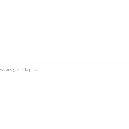
es bons gastando pouco