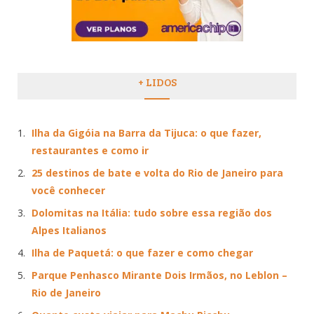
+ LIDOS
Ilha da Gigóia na Barra da Tijuca: o que fazer,
restaurantes e como ir
25 destinos de bate e volta do Rio de Janeiro para
você conhecer
Dolomitas na Itália: tudo sobre essa região dos
Alpes Italianos
Ilha de Paquetá: o que fazer e como chegar
Parque Penhasco Mirante Dois Irmãos, no Leblon –
Rio de Janeiro