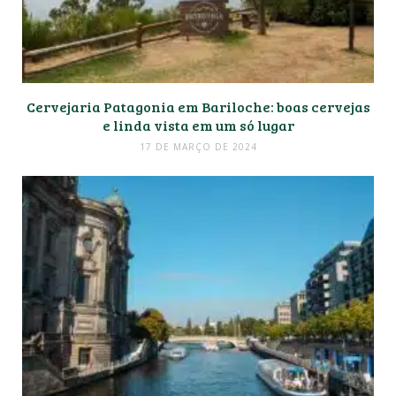
Cervejaria Patagonia em Bariloche: boas cervejas
e linda vista em um só lugar
17 DE MARÇO DE 2024