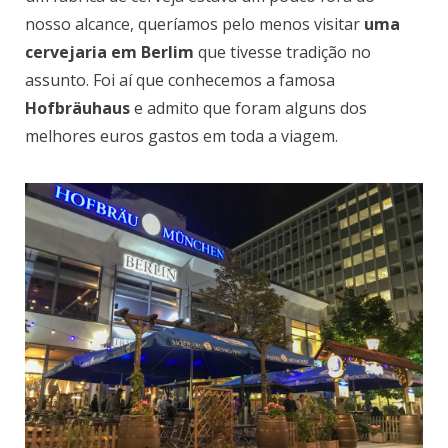
nosso alcance, queríamos pelo menos visitar
uma
cervejaria em Berlim
que tivesse tradição no
assunto. Foi aí que conhecemos a famosa
Hofbräuhaus
e admito que foram alguns dos
melhores euros gastos em toda a viagem.