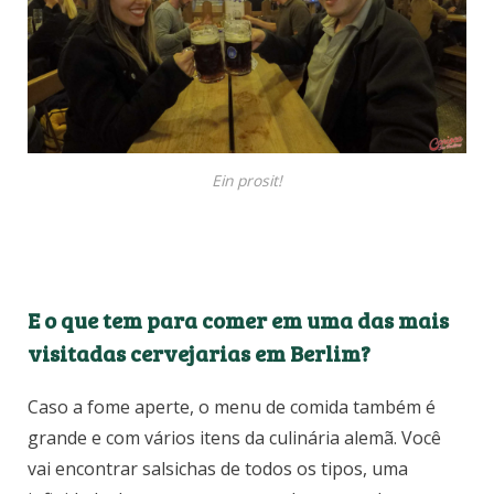
Ein prosit!
E o que tem para comer em uma das mais
visitadas cervejarias em Berlim?
Caso a fome aperte, o menu de comida também é
grande e com vários itens da culinária alemã. Você
vai encontrar salsichas de todos os tipos, uma