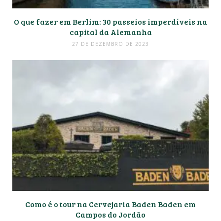
O que fazer em Berlim: 30 passeios imperdíveis na
capital da Alemanha
27 DE DEZEMBRO DE 2023
Como é o tour na Cervejaria Baden Baden em
Campos do Jordão