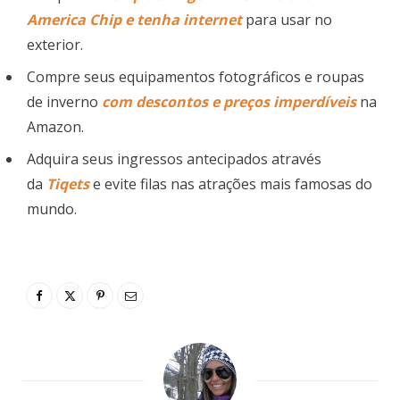
America Chip e tenha internet
para usar no
exterior.
Compre seus equipamentos fotográficos e roupas
de inverno
com descontos e preços imperdíveis
na
Amazon.
Adquira seus ingressos antecipados através
da
Tiqets
e evite filas nas atrações mais famosas do
mundo.