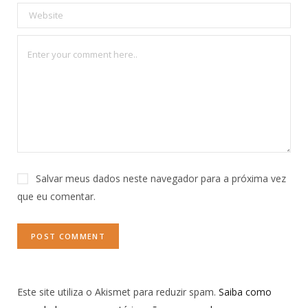
Salvar meus dados neste navegador para a próxima vez
que eu comentar.
Este site utiliza o Akismet para reduzir spam.
Saiba como