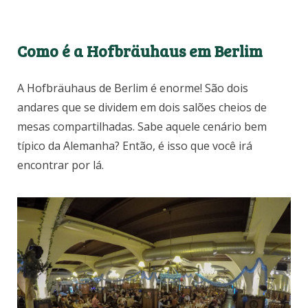
Como é a Hofbräuhaus em Berlim
A Hofbräuhaus de Berlim é enorme! São dois
andares que se dividem em dois salões cheios de
mesas compartilhadas. Sabe aquele cenário bem
típico da Alemanha? Então, é isso que você irá
encontrar por lá.