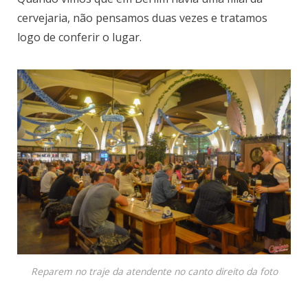
cervejaria, não pensamos duas vezes e tratamos
logo de conferir o lugar.
Reparem no traje da atendente no canto direito da foto