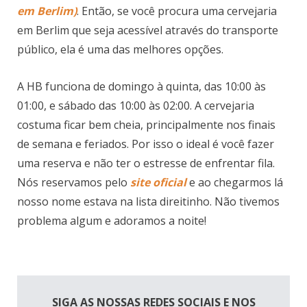
em Berlim)
. Então, se você procura uma cervejaria
em Berlim que seja acessível através do transporte
público, ela é uma das melhores opções.
A HB funciona de domingo à quinta, das 10:00 às
01:00, e sábado das 10:00 às 02:00. A cervejaria
costuma ficar bem cheia, principalmente nos finais
de semana e feriados. Por isso o ideal é você fazer
uma reserva e não ter o estresse de enfrentar fila.
Nós reservamos pelo
site oficial
e ao chegarmos lá
nosso nome estava na lista direitinho. Não tivemos
problema algum e adoramos a noite!
SIGA AS NOSSAS REDES SOCIAIS E NOS