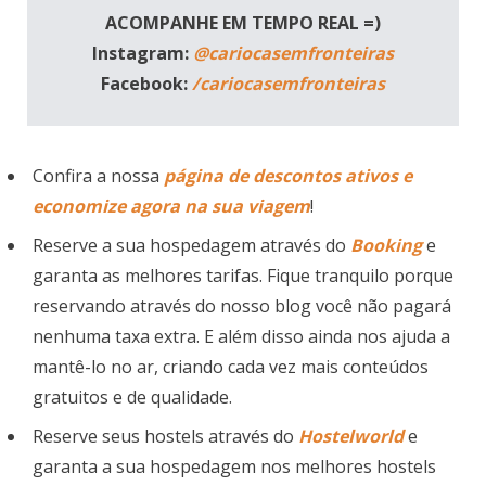
ACOMPANHE EM TEMPO REAL =)
Instagram:
@cariocasemfronteiras
Facebook:
/cariocasemfronteiras
Confira a nossa
página de descontos ativos e
economize agora na sua viagem
!
Reserve a sua hospedagem através do
Booking
e
garanta as melhores tarifas. Fique tranquilo porque
reservando através do nosso blog você não pagará
nenhuma taxa extra. E além disso ainda nos ajuda a
mantê-lo no ar, criando cada vez mais conteúdos
gratuitos e de qualidade.
Reserve seus hostels através do
Hostelworld
e
garanta a sua hospedagem nos melhores hostels