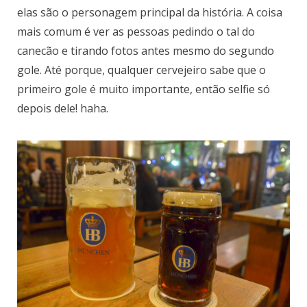
elas são o personagem principal da história. A coisa
mais comum é ver as pessoas pedindo o tal do
canecão e tirando fotos antes mesmo do segundo
gole. Até porque, qualquer cervejeiro sabe que o
primeiro gole é muito importante, então selfie só
depois dele! haha.