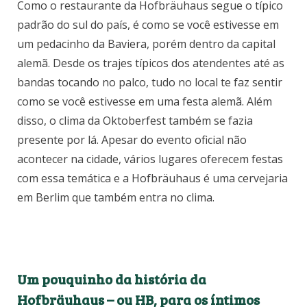
Como o restaurante da Hofbräuhaus segue o típico
padrão do sul do país, é como se você estivesse em
um pedacinho da Baviera, porém dentro da capital
alemã. Desde os trajes típicos dos atendentes até as
bandas tocando no palco, tudo no local te faz sentir
como se você estivesse em uma festa alemã. Além
disso, o clima da Oktoberfest também se fazia
presente por lá. Apesar do evento oficial não
acontecer na cidade, vários lugares oferecem festas
com essa temática e a Hofbräuhaus é uma cervejaria
em Berlim que também entra no clima.
Um pouquinho da história da
Hofbräuhaus – ou HB, para os íntimos