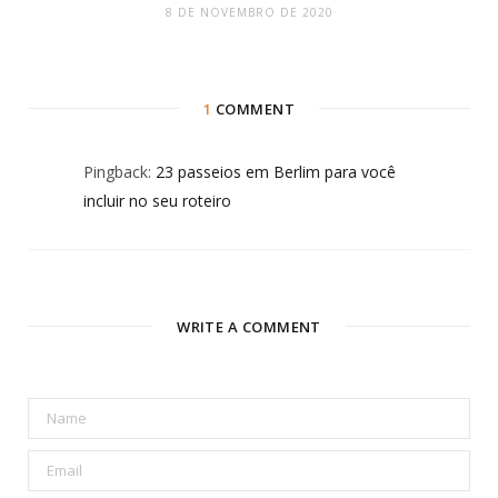
8 DE NOVEMBRO DE 2020
1
COMMENT
Pingback:
23 passeios em Berlim para você
incluir no seu roteiro
WRITE A COMMENT