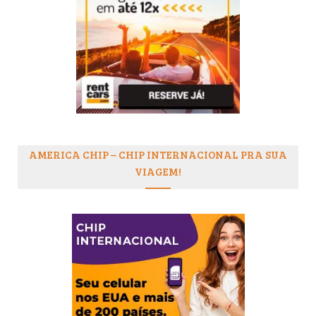
AMERICA CHIP – CHIP INTERNACIONAL PRA SUA
VIAGEM!