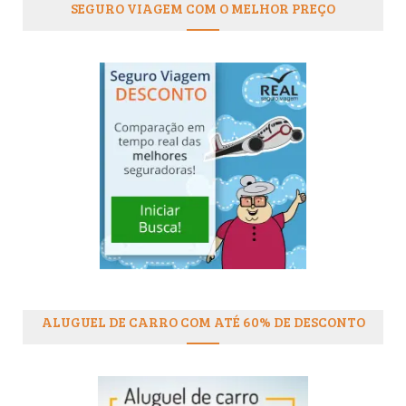
SEGURO VIAGEM COM O MELHOR PREÇO
ALUGUEL DE CARRO COM ATÉ 60% DE DESCONTO