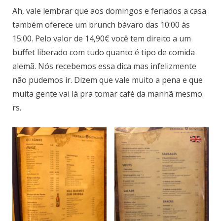
Ah, vale lembrar que aos domingos e feriados a casa
também oferece um brunch bávaro das 10:00 às
15:00. Pelo valor de 14,90€ você tem direito a um
buffet liberado com tudo quanto é tipo de comida
alemã. Nós recebemos essa dica mas infelizmente
não pudemos ir. Dizem que vale muito a pena e que
muita gente vai lá pra tomar café da manhã mesmo.
rs.