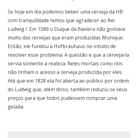
Se hoje em dia podemos beber uma cerveja da HB
com tranquilidade temos que agradecer ao Rei
Ludwig I. Em 1589 o Duque da Baviera não gostava
muito das cervejas que eram produzidas Munique.
Então, ele fundou a Hofbräuhaus no intuito de
resolver esse problema. A questão é que a cervejaria
servia somente a realeza. Reles mortais como nós
não tinham o acesso a cerveja produzida por eles.
Até que em 1828 ela foi aberta ao público por ordem
do Ludwig que, além disso, também reduziu os seus
preços para que todos pudessem comprar uma
gelada.