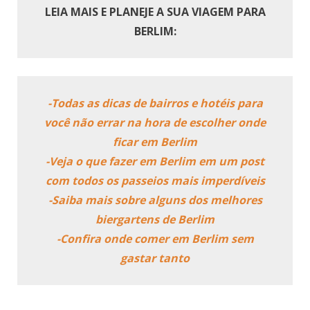
LEIA MAIS E PLANEJE A SUA VIAGEM PARA
BERLIM:
-Todas as dicas de bairros e hotéis para
você não errar na hora de escolher onde
ficar em Berlim
-Veja o que fazer em Berlim em um post
com todos os passeios mais imperdíveis
-Saiba mais sobre alguns dos melhores
biergartens de Berlim
-Confira onde comer em Berlim sem
gastar tanto