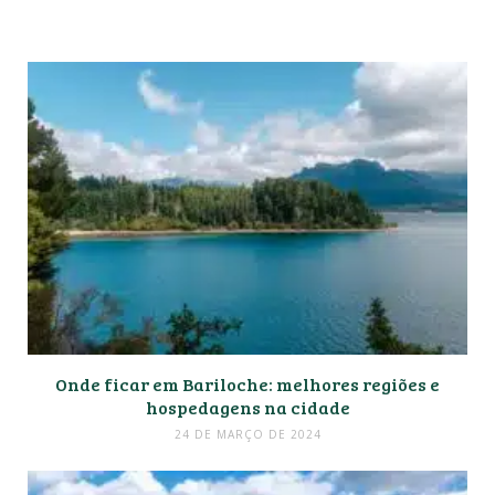
Onde ficar em Bariloche: melhores regiões e
hospedagens na cidade
24 DE MARÇO DE 2024