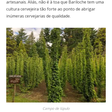
artesanais. Aliás, não é à toa que Bariloche tem uma
cultura cervejeira tão forte ao ponto de abrigar
inúmeras cervejarias de qualidade.
Campo de lúpulo