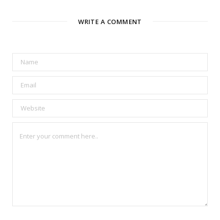
WRITE A COMMENT