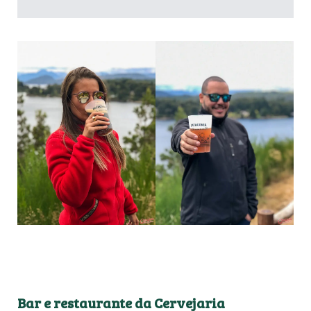
Bar e restaurante da Cervejaria