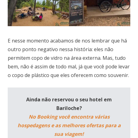
E nesse momento acabamos de nos lembrar que há
outro ponto negativo nessa história: eles não
permitem copo de vidro na área externa. Mas, tudo
bem, não é assim de todo mal, já que você pode levar
o copo de plástico que eles oferecem como souvenir.
Ainda não reservou o seu hotel em
Bariloche?
No Booking você encontra várias
hospedagens e as melhores ofertas para a
sua viagem!