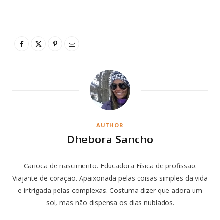
AUTHOR
Dhebora Sancho
Carioca de nascimento. Educadora Física de profissão.
Viajante de coração. Apaixonada pelas coisas simples da vida
e intrigada pelas complexas. Costuma dizer que adora um
sol, mas não dispensa os dias nublados.