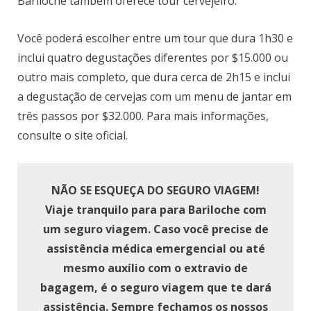
Bariloche também oferece tour cervejeiro.
Você poderá escolher entre um tour que dura 1h30 e
inclui quatro degustações diferentes por $15.000 ou
outro mais completo, que dura cerca de 2h15 e inclui
a degustação de cervejas com um menu de jantar em
três passos por $32.000. Para mais informações,
consulte o site oficial.
NÃO SE ESQUEÇA DO SEGURO VIAGEM!
Viaje tranquilo para para Bariloche com
um seguro viagem. Caso você precise de
assistência médica emergencial ou até
mesmo auxílio com o extravio de
bagagem, é o seguro viagem que te dará
assistência. Sempre fechamos os nossos