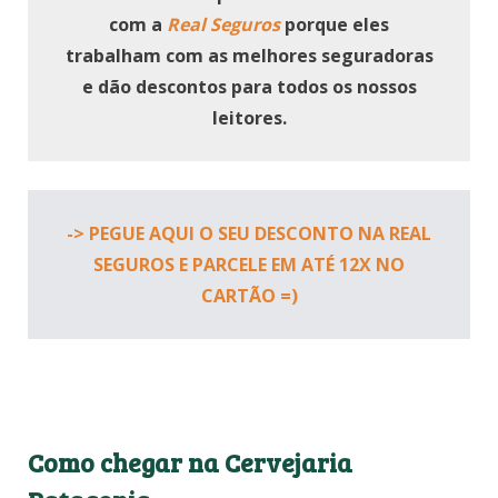
com a
Real Seguros
porque eles
trabalham com as melhores seguradoras
e dão descontos para todos os nossos
leitores.
-> PEGUE AQUI O SEU DESCONTO NA REAL
SEGUROS E PARCELE EM ATÉ 12X NO
CARTÃO =)
Como chegar na Cervejaria