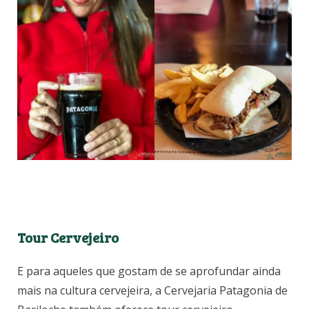
Tour Cervejeiro
E para aqueles que gostam de se aprofundar ainda
mais na cultura cervejeira, a Cervejaria Patagonia de