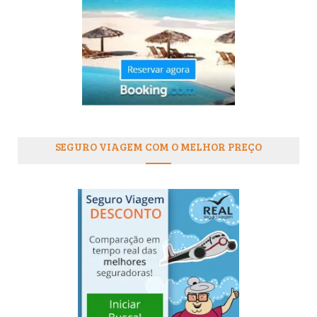
SEGURO VIAGEM COM O MELHOR PREÇO