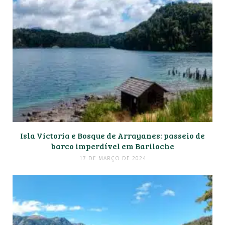
Isla Victoria e Bosque de Arrayanes: passeio de
barco imperdível em Bariloche
17 DE MARÇO DE 2024