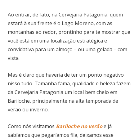
Ao entrar, de fato, na Cervejaria Patagonia, quem
estará à sua frente é o Lago Moreno, com as
montanhas ao redor, prontinho para te mostrar que
você está em uma localização estratégica e
convidativa para um almoço – ou uma gelada – com
vista.
Mas é claro que haveria de ter um ponto negativo
nisso tudo. Tamanha fama, qualidade e beleza fazem
da Cervejaria Patagonia um local bem cheio em
Bariloche, principalmente na alta temporada de
verão ou inverno.
Como nós visitamos
Bariloche no verão
e já
sabíamos que pegaríamos fila, deixamos esse