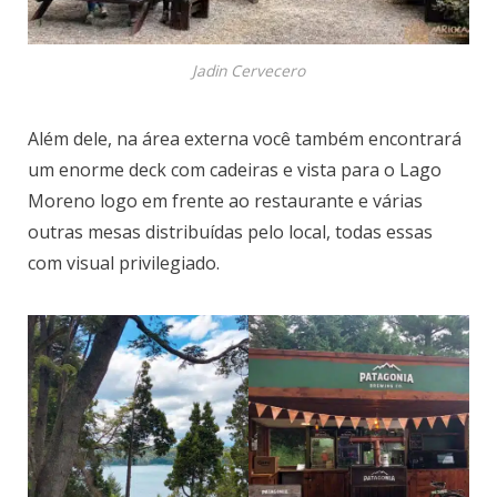
Jadin Cervecero
Além dele, na área externa você também encontrará
um enorme deck com cadeiras e vista para o Lago
Moreno logo em frente ao restaurante e várias
outras mesas distribuídas pelo local, todas essas
com visual privilegiado.