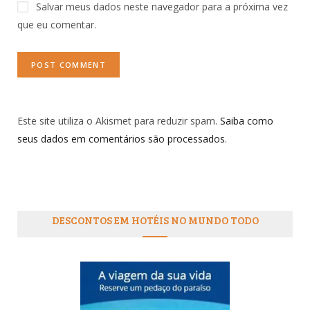
Salvar meus dados neste navegador para a próxima vez
que eu comentar.
Este site utiliza o Akismet para reduzir spam.
Saiba como
seus dados em comentários são processados
.
DESCONTOS EM HOTÉIS NO MUNDO TODO