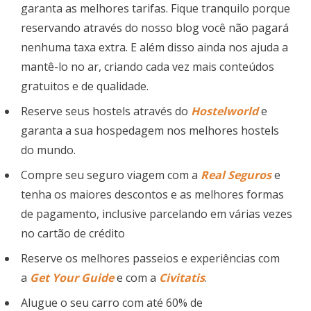
garanta as melhores tarifas. Fique tranquilo porque
reservando através do nosso blog você não pagará
nenhuma taxa extra. E além disso ainda nos ajuda a
mantê-lo no ar, criando cada vez mais conteúdos
gratuitos e de qualidade.
Reserve seus hostels através do
Hostelworld
e
garanta a sua hospedagem nos melhores hostels
do mundo.
Compre seu seguro viagem com a
Real Seguros
e
tenha os maiores descontos e as melhores formas
de pagamento, inclusive parcelando em várias vezes
no cartão de crédito
Reserve os melhores passeios e experiências com
a
Get Your Guide
e com a
Civitatis
.
Alugue o seu carro com até 60% de