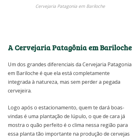
Cervejaria Patagonia em Bariloche
A Cervejaria Patagônia em Bariloche
Um dos grandes diferenciais da Cervejaria Patagonia
em Bariloche é que ela está completamente
integrada à natureza, mas sem perder a pegada
cervejeira.
Logo após o estacionamento, quem te dará boas-
vindas é uma plantação de lúpulo, o que de cara já
mostra o quão perfeito é o clima nessa região para
essa planta tão importante na produção de cervejas