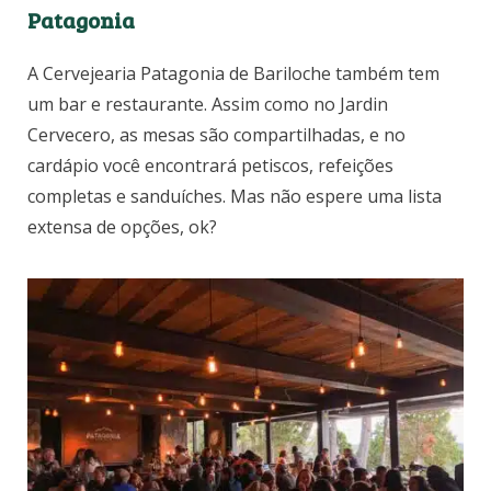
Patagonia
A Cervejearia Patagonia de Bariloche também tem
um bar e restaurante. Assim como no Jardin
Cervecero, as mesas são compartilhadas, e no
cardápio você encontrará petiscos, refeições
completas e sanduíches. Mas não espere uma lista
extensa de opções, ok?