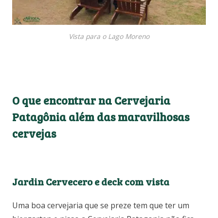
Vista para o Lago Moreno
O que encontrar na Cervejaria
Patagônia além das maravilhosas
cervejas
Jardin Cervecero e deck com vista
Uma boa cervejaria que se preze tem que ter um