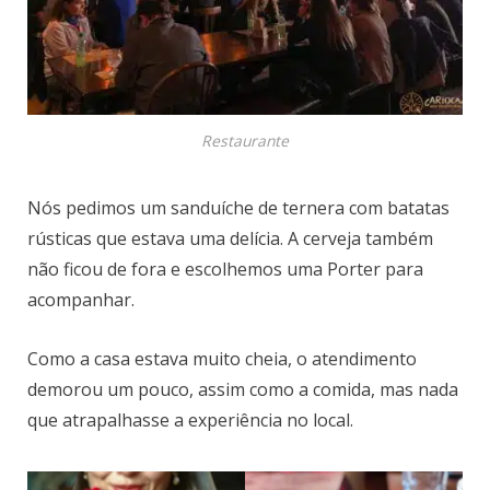
Restaurante
Nós pedimos um sanduíche de ternera com batatas
rústicas que estava uma delícia. A cerveja também
não ficou de fora e escolhemos uma Porter para
acompanhar.
Como a casa estava muito cheia, o atendimento
demorou um pouco, assim como a comida, mas nada
que atrapalhasse a experiência no local.