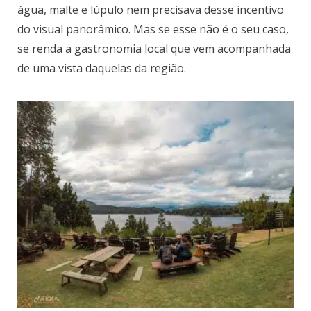
água, malte e lúpulo nem precisava desse incentivo
do visual panorâmico. Mas se esse não é o seu caso,
se renda a gastronomia local que vem acompanhada
de uma vista daquelas da região.