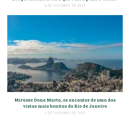
4 DE OUTUBRO DE 2023
Mirante Dona Marta, os encantos de uma das
vistas mais bonitas do Rio de Janeiro
2 DE OUTUBRO DE 2023