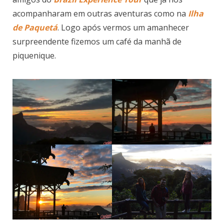
acompanharam em outras aventuras como na
Ilha
de Paquetá
. Logo após vermos um amanhecer
surpreendente fizemos um café da manhã de
piquenique.