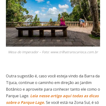
Mesa do Imperador – Foto: www.trilhatranscarioca.com.br
Outra sugestão é, caso você esteja vindo da Barra da
Tijuca, continue o caminho em direção ao Jardim
Botânico e aproveite para conhecer tanto ele como o
Parque Lage.
Leia nesse artigo aqui todas as dicas
sobre o Parque Lage.
Se você está na Zona Sul, é só