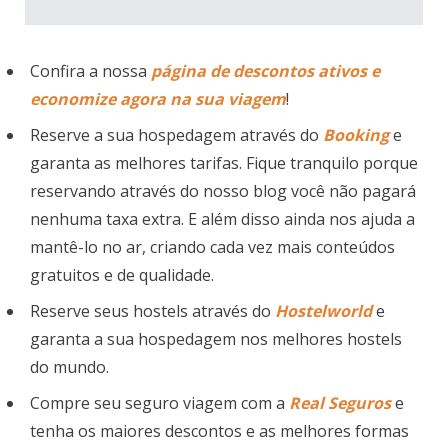
Confira a nossa
página de descontos ativos e
economize agora na sua viagem
!
Reserve a sua hospedagem através do
Booking
e
garanta as melhores tarifas. Fique tranquilo porque
reservando através do nosso blog você não pagará
nenhuma taxa extra. E além disso ainda nos ajuda a
mantê-lo no ar, criando cada vez mais conteúdos
gratuitos e de qualidade.
Reserve seus hostels através do
Hostelworld
e
garanta a sua hospedagem nos melhores hostels
do mundo.
Compre seu seguro viagem com a
Real Seguros
e
tenha os maiores descontos e as melhores formas