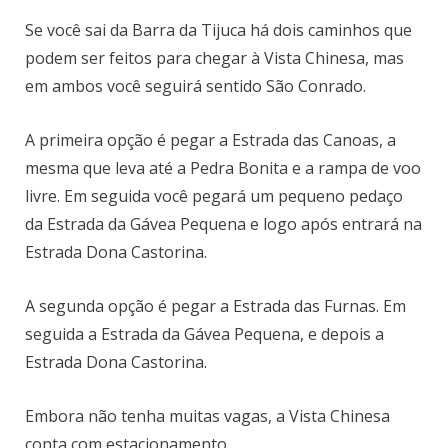
Se você sai da Barra da Tijuca há dois caminhos que
podem ser feitos para chegar à Vista Chinesa, mas
em ambos você seguirá sentido São Conrado.
A primeira opção é pegar a Estrada das Canoas, a
mesma que leva até a Pedra Bonita e a rampa de voo
livre. Em seguida você pegará um pequeno pedaço
da Estrada da Gávea Pequena e logo após entrará na
Estrada Dona Castorina.
A segunda opção é pegar a Estrada das Furnas. Em
seguida a Estrada da Gávea Pequena, e depois a
Estrada Dona Castorina.
Embora não tenha muitas vagas, a Vista Chinesa
conta com estacionamento.