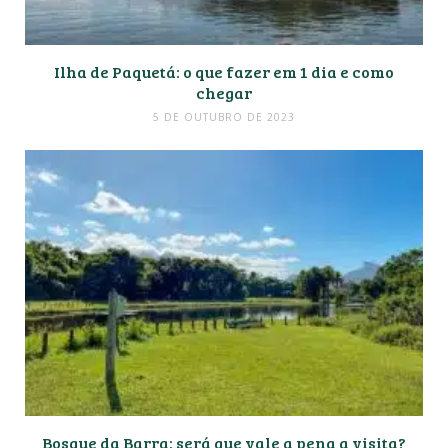
Ilha de Paquetá: o que fazer em 1 dia e como
chegar
5 DE OUTUBRO DE 2023
Bosque da Barra: será que vale a pena a visita?