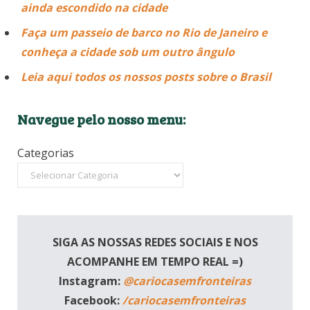
ainda escondido na cidade
Faça um passeio de barco no Rio de Janeiro e
conheça a cidade sob um outro ângulo
Leia aqui todos os nossos posts sobre o Brasil
Navegue pelo nosso menu:
Categorias
SIGA AS NOSSAS REDES SOCIAIS E NOS
ACOMPANHE EM TEMPO REAL =)
Instagram:
@cariocasemfronteiras
Facebook:
/cariocasemfronteiras