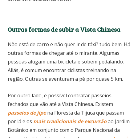
Outras formas de subir a Vista Chinesa
Não está de carro e não quer ir de táxi? tudo bem. Há
outras formas de chegar até o mirante. Algumas
pessoas alugam uma bicicleta e sobem pedalando.
Aliás, é comum encontrar ciclistas treinando na
região. Outras se aventuram a pé por quase 5 km.
Por outro lado, é possível contratar passeios
fechados que vão até a Vista Chinesa. Existem
passeios de jipe
na Floresta da Tijuca que passam
por lá e os
mais tradicionais de excursão
ao Jardim
Botânico em conjunto com o Parque Nacional da