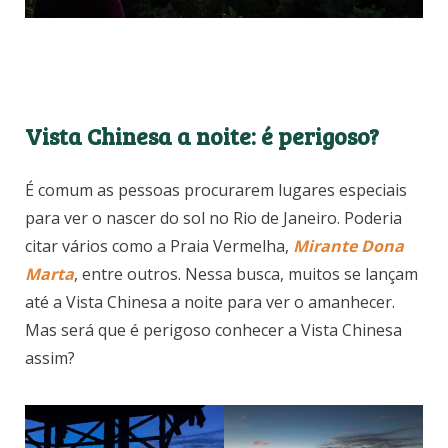
Vista Chinesa a noite: é perigoso?
É comum as pessoas procurarem lugares especiais
para ver o nascer do sol no Rio de Janeiro. Poderia
citar vários como a Praia Vermelha,
Mirante Dona
Marta
, entre outros. Nessa busca, muitos se lançam
até a Vista Chinesa a noite para ver o amanhecer.
Mas será que é perigoso conhecer a Vista Chinesa
assim?