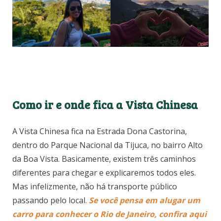
Como ir e onde fica a Vista Chinesa
A Vista Chinesa fica na Estrada Dona Castorina,
dentro do Parque Nacional da Tijuca, no bairro Alto
da Boa Vista. Basicamente, existem três caminhos
diferentes para chegar e explicaremos todos eles.
Mas infelizmente, não há transporte público
passando pelo local.
Se você pensa em alugar um
carro para conhecer o Rio de Janeiro, confira aqui