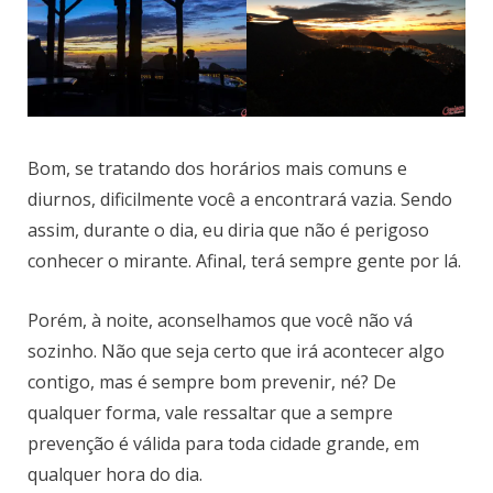
Bom, se tratando dos horários mais comuns e
diurnos, dificilmente você a encontrará vazia. Sendo
assim, durante o dia, eu diria que não é perigoso
conhecer o mirante. Afinal, terá sempre gente por lá.
Porém, à noite, aconselhamos que você não vá
sozinho. Não que seja certo que irá acontecer algo
contigo, mas é sempre bom prevenir, né? De
qualquer forma, vale ressaltar que a sempre
prevenção é válida para toda cidade grande, em
qualquer hora do dia.