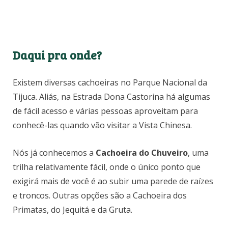
Daqui pra onde?
Existem diversas cachoeiras no Parque Nacional da
Tijuca. Aliás, na Estrada Dona Castorina há algumas
de fácil acesso e várias pessoas aproveitam para
conhecê-las quando vão visitar a Vista Chinesa.
Nós já conhecemos a
Cachoeira do Chuveiro
, uma
trilha relativamente fácil, onde o único ponto que
exigirá mais de você é ao subir uma parede de raízes
e troncos. Outras opções são a Cachoeira dos
Primatas, do Jequitá e da Gruta.