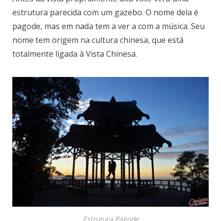
estrutura parecida com um gazebo. O nome dela é
pagode, mas em nada tem a ver a com a música. Seu
nome tem origem na cultura chinesa, que está
totalmente ligada à Vista Chinesa.
Estrutura Pagode