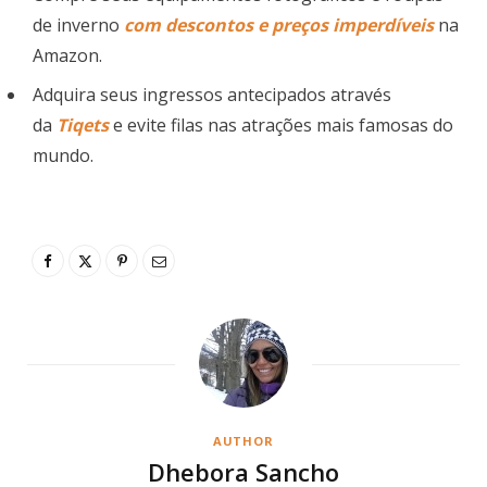
de inverno
com descontos e preços imperdíveis
na
Amazon.
Adquira seus ingressos antecipados através
da
Tiqets
e evite filas nas atrações mais famosas do
mundo.
AUTHOR
Dhebora Sancho