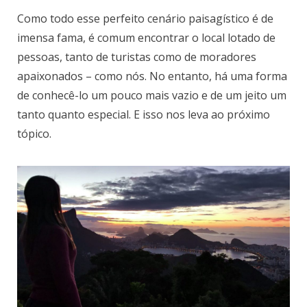
Como todo esse perfeito cenário paisagístico é de
imensa fama, é comum encontrar o local lotado de
pessoas, tanto de turistas como de moradores
apaixonados – como nós. No entanto, há uma forma
de conhecê-lo um pouco mais vazio e de um jeito um
tanto quanto especial. E isso nos leva ao próximo
tópico.