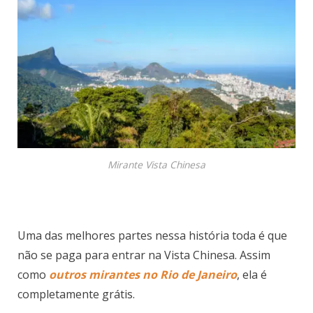
Mirante Vista Chinesa
Uma das melhores partes nessa história toda é que
não se paga para entrar na Vista Chinesa. Assim
como
outros mirantes no Rio de Janeiro
, ela é
completamente grátis.