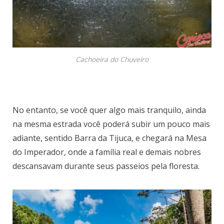
Cachoeira do Chuveiro
No entanto, se você quer algo mais tranquilo, ainda
na mesma estrada você poderá subir um pouco mais
adiante, sentido Barra da Tijuca, e chegará na Mesa
do Imperador, onde a família real e demais nobres
descansavam durante seus passeios pela floresta.