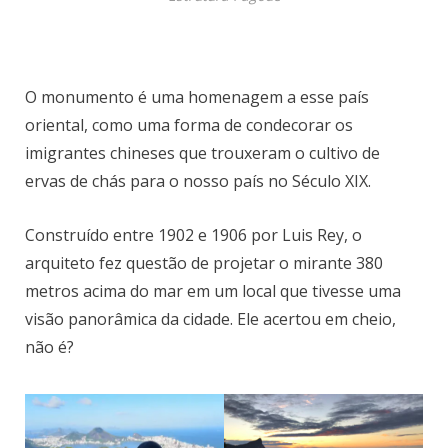
O monumento é uma homenagem a esse país
oriental, como uma forma de condecorar os
imigrantes chineses que trouxeram o cultivo de
ervas de chás para o nosso país no Século XIX.
Construído entre 1902 e 1906 por Luis Rey, o
arquiteto fez questão de projetar o mirante 380
metros acima do mar em um local que tivesse uma
visão panorâmica da cidade. Ele acertou em cheio,
não é?