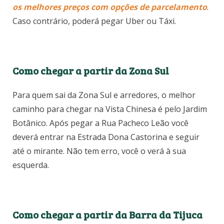
os melhores preços com opções de parcelamento
.
Caso contrário, poderá pegar Uber ou Táxi.
Como chegar a partir da Zona Sul
Para quem sai da Zona Sul e arredores, o melhor
caminho para chegar na Vista Chinesa é pelo Jardim
Botânico. Após pegar a Rua Pacheco Leão você
deverá entrar na Estrada Dona Castorina e seguir
até o mirante. Não tem erro, você o verá à sua
esquerda.
Como chegar a partir da Barra da Tijuca