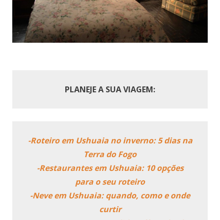
PLANEJE A SUA VIAGEM:
-Roteiro em Ushuaia no inverno: 5 dias na
Terra do Fogo
-Restaurantes em Ushuaia: 10 opções
para o seu roteiro
-Neve em Ushuaia: quando, como e onde
curtir