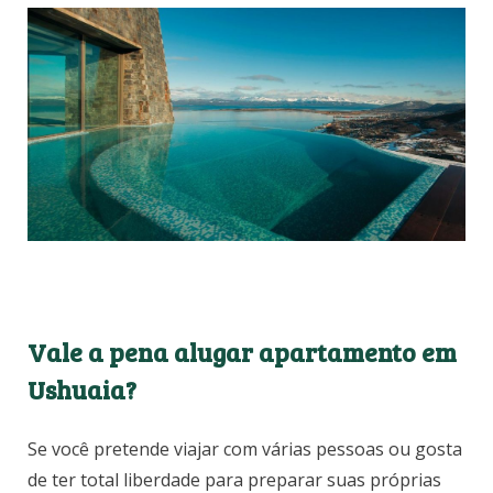
Vale a pena alugar apartamento em
Ushuaia?
Se você pretende viajar com várias pessoas ou gosta
de ter total liberdade para preparar suas próprias