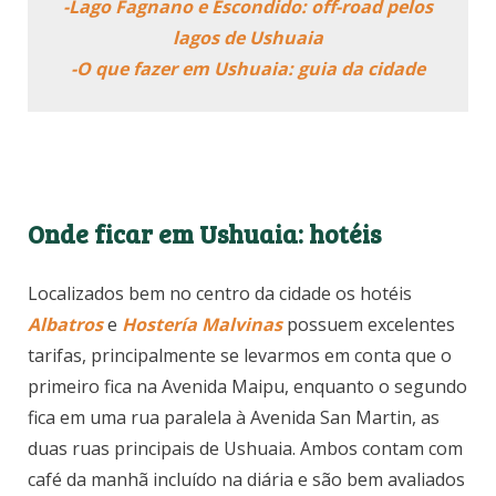
-Lago Fagnano e Escondido: off-road pelos
lagos de Ushuaia
-O que fazer em Ushuaia: guia da cidade
Onde ficar em Ushuaia: hotéis
Localizados bem no centro da cidade os hotéis
Albatros
e
Hostería Malvinas
possuem excelentes
tarifas, principalmente se levarmos em conta que o
primeiro fica na Avenida Maipu, enquanto o segundo
fica em uma rua paralela à Avenida San Martin, as
duas ruas principais de Ushuaia. Ambos contam com
café da manhã incluído na diária e são bem avaliados