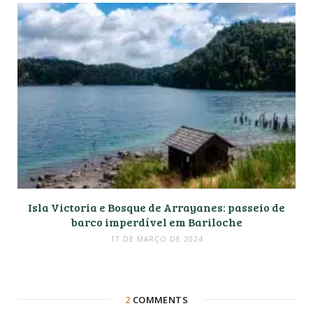
Isla Victoria e Bosque de Arrayanes: passeio de
barco imperdível em Bariloche
17 DE MARÇO DE 2024
2
COMMENTS