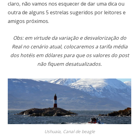
claro, não vamos nos esquecer de dar uma dica ou
outra de alguns 5 estrelas sugeridos por leitores e
amigos próximos.
Obs: em virtude da variação e desvalorização do
Real no cenário atual, colocaremos a tarifa média
dos hotéis em dólares para que os valores do post
não fiquem desatualizados.
Ushuaia, Canal de beagle