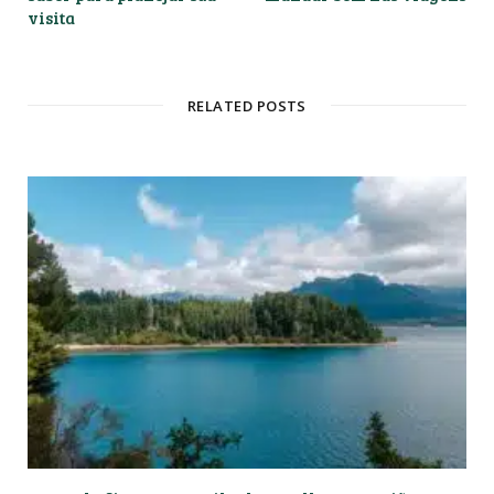
visita
RELATED POSTS