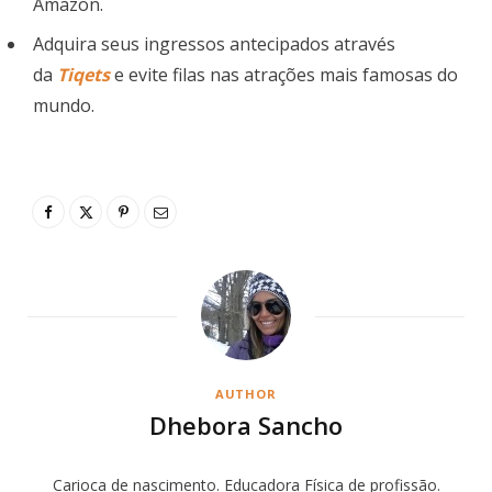
Amazon.
Adquira seus ingressos antecipados através
da
Tiqets
e evite filas nas atrações mais famosas do
mundo.
AUTHOR
Dhebora Sancho
Carioca de nascimento. Educadora Física de profissão.