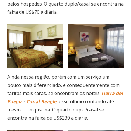
pelos hóspedes. O quarto duplo/casal se encontra na
faixa de US$70 a diária.
Ainda nessa região, porém com um serviço um
pouco mais diferenciado, e consequentemente com
tarifas mais caras, se encontram os hotéis
Tierra del
Fuego
e
Canal Beagle
, esse último contando até
mesmo com piscina. O quarto duplo/casal se
encontra na faixa de US$230 a diária.