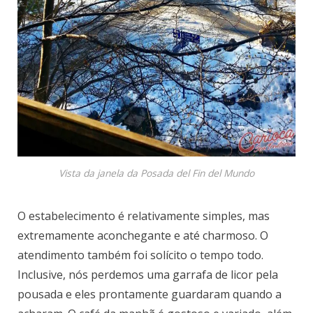
Vista da janela da Posada del Fin del Mundo
O estabelecimento é relativamente simples, mas
extremamente aconchegante e até charmoso. O
atendimento também foi solícito o tempo todo.
Inclusive, nós perdemos uma garrafa de licor pela
pousada e eles prontamente guardaram quando a