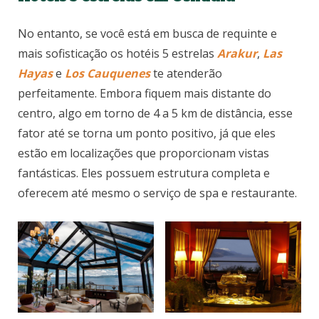
No entanto, se você está em busca de requinte e
mais sofisticação os hotéis 5 estrelas
Arakur
,
Las
Hayas
e
Los Cauquenes
te atenderão
perfeitamente. Embora fiquem mais distante do
centro, algo em torno de 4 a 5 km de distância, esse
fator até se torna um ponto positivo, já que eles
estão em localizações que proporcionam vistas
fantásticas. Eles possuem estrutura completa e
oferecem até mesmo o serviço de spa e restaurante.