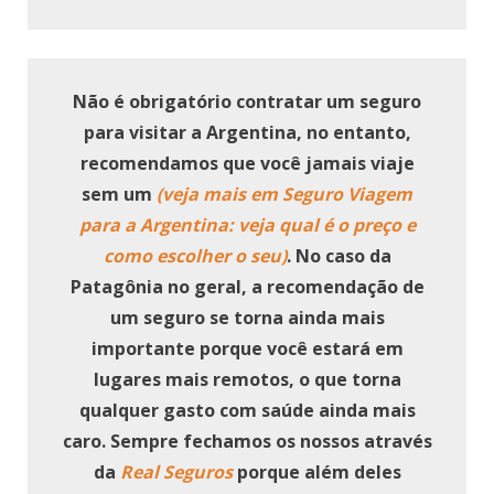
Não é obrigatório contratar um seguro
para visitar a Argentina, no entanto,
recomendamos que você jamais viaje
sem um
(veja mais em Seguro Viagem
para a Argentina: veja qual é o preço e
como escolher o seu)
. No caso da
Patagônia no geral, a recomendação de
um seguro se torna ainda mais
importante porque você estará em
lugares mais remotos, o que torna
qualquer gasto com saúde ainda mais
caro. Sempre fechamos os nossos através
da
Real Seguros
porque além deles