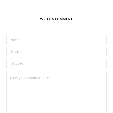
WRITE A COMMENT