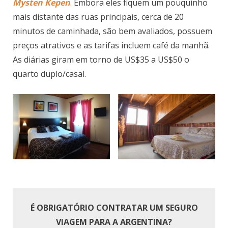
Mysten Kepen
. Embora eles fiquem um pouquinho
mais distante das ruas principais, cerca de 20
minutos de caminhada, são bem avaliados, possuem
preços atrativos e as tarifas incluem café da manhã.
As diárias giram em torno de US$35 a US$50 o
quarto duplo/casal.
É OBRIGATÓRIO CONTRATAR UM SEGURO
VIAGEM PARA A ARGENTINA?