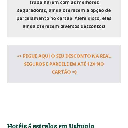
trabalharem com as melhores
seguradoras, ainda oferecem a opção de
parcelamento no cartão. Além disso, eles
ainda oferecem diversos descontos!
-> PEGUE AQUI O SEU DESCONTO NA REAL
SEGUROS E PARCELE EM ATÉ 12X NO
CARTÃO =)
Hotéis 5 estrelas em Ushuaia