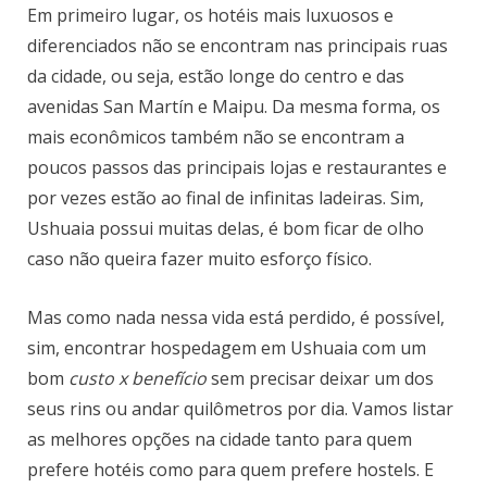
Em primeiro lugar, os hotéis mais luxuosos e
diferenciados não se encontram nas principais ruas
da cidade, ou seja, estão longe do centro e das
avenidas San Martín e Maipu. Da mesma forma, os
mais econômicos também não se encontram a
poucos passos das principais lojas e restaurantes e
por vezes estão ao final de infinitas ladeiras. Sim,
Ushuaia possui muitas delas, é bom ficar de olho
caso não queira fazer muito esforço físico.
Mas como nada nessa vida está perdido, é possível,
sim, encontrar hospedagem em Ushuaia com um
bom
custo x benefício
sem precisar deixar um dos
seus rins ou andar quilômetros por dia. Vamos listar
as melhores opções na cidade tanto para quem
prefere hotéis como para quem prefere hostels. E