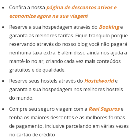
Confira a nossa
página de descontos ativos e
economize agora na sua viagem
!
Reserve a sua hospedagem através do
Booking
e
garanta as melhores tarifas. Fique tranquilo porque
reservando através do nosso blog você não pagará
nenhuma taxa extra. E além disso ainda nos ajuda a
mantê-lo no ar, criando cada vez mais conteúdos
gratuitos e de qualidade.
Reserve seus hostels através do
Hostelworld
e
garanta a sua hospedagem nos melhores hostels
do mundo.
Compre seu seguro viagem com a
Real Seguros
e
tenha os maiores descontos e as melhores formas
de pagamento, inclusive parcelando em várias vezes
no cartão de crédito