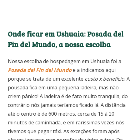
Onde ficar em Ushuaia:
Posada del
Fin del Mundo, a nossa escolha
Nossa escolha de hospedagem em Ushuaia foi a
Posada del Fin del Mundo
e a indicamos aqui
porque se trata de um excelente
custo x benefício
. A
pousada fica em uma pequena ladeira, mas não
criem pânico! A ladeira é de fato muito tranquila, do
contrário nós jamais teríamos ficado lá. A distância
até o centro é de 600 metros, cerca de 15 à 20
minutos de caminhada, e em raríssimas vezes nós
tivemos que pegar táxi. As exceções foram após