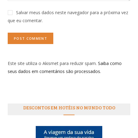
Salvar meus dados neste navegador para a próxima vez
que eu comentar.
Este site utiliza o Akismet para reduzir spam.
Saiba como
seus dados em comentários são processados
.
DESCONTOS EM HOTÉIS NO MUNDO TODO