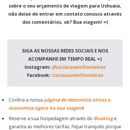
sobre o seu orçamento de viagem para Ushuaia,
não deixe de entrar em contato conosco através
dos comentários, ok? Boa viagem! =)
SIGA AS NOSSAS REDES SOCIAIS E NOS
ACOMPANHE EM TEMPO REAL =)
Instagram:
@cariocasemfronteiras
Facebook:
/cariocasemfronteiras
Confira a nossa
página de descontos ativos e
economize agora na sua viagem
!
Reserve a sua hospedagem através do
Booking
e
garanta as melhores tarifas. Fique tranquilo porque