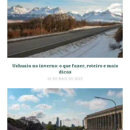
Ushuaia no inverno: o que fazer, roteiro e mais
dicas
20 DE MAIO DE 2023