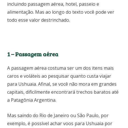
incluindo passagem aérea, hotel, passeio e
alimentação. Mas ao longo do texto você pode ver
todo esse valor destrinchado.
1 –
Passagem aérea
A passagem aérea costuma ser um dos itens mais
caros e voláteis ao pesquisar quanto custa viajar
para Ushuaia. Afinal, se você não mora em grandes
capitais, dificilmente encontrará trechos baratos até
a Patagônia Argentina.
Mas saindo do Rio de Janeiro ou São Paulo, por
exemplo, é possível achar voos para Ushuaia por