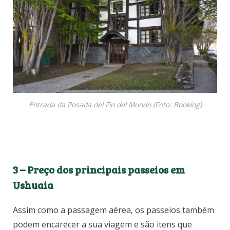
Entrada da Posada del Fin del Mundo (Foto: Booking)
3 –
Preço dos principais passeios em
Ushuaia
Assim como a passagem aérea, os passeios também
podem encarecer a sua viagem e são itens que