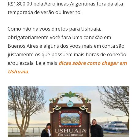
R$1.800,00 pela Aerolineas Argentinas fora da alta
temporada de verão ou inverno.
Como não há voos diretos para Ushuaia,
obrigatoriamente você fará uma conexão em
Buenos Aires e alguns dos voos mais em conta são
justamente os que possuem mais horas de conexão
e/ou escala. Leia mais
dicas sobre como chegar em
Ushuaia
.