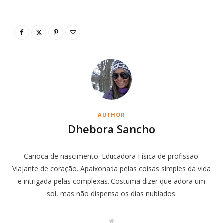
AUTHOR
Dhebora Sancho
Carioca de nascimento. Educadora Física de profissão.
Viajante de coração. Apaixonada pelas coisas simples da vida
e intrigada pelas complexas. Costuma dizer que adora um
sol, mas não dispensa os dias nublados.
W