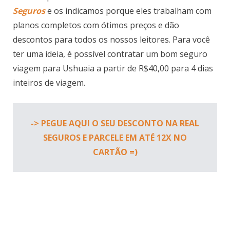
Seguros
e os indicamos porque eles trabalham com
planos completos com ótimos preços e dão
descontos para todos os nossos leitores. Para você
ter uma ideia, é possível contratar um bom seguro
viagem para Ushuaia a partir de R$40,00 para 4 dias
inteiros de viagem.
-> PEGUE AQUI O SEU DESCONTO NA REAL
SEGUROS E PARCELE EM ATÉ 12X NO
CARTÃO =)