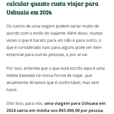
calcular quanto custa viajar para
Ushuaia em 2024
Os custos de uma viagem podem variar muito de
acordo com o estilo do viajante. Além disso, muitas
vezes o que é barato para um não é para outro, o
que é considerado luxo para alguns pode ser item
essencial para outras pessoas, e por aí vai.
Por isso, entenda que o que está escrito aqui é uma
média baseada na nossa forma de viajar, que
atualmente diríamos que é confortável, mas sem
luxos.
Dito isso, para nós,
uma viagem para Ushuaia em
2024 sairia em média uns R$5.000,00 por pessoa
,