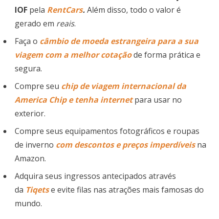
IOF
pela
RentCars
.
Além disso, todo o valor é
gerado em
reais
.
Faça o
câmbio de moeda estrangeira para a sua
viagem com a melhor cotação
de forma prática e
segura.
Compre seu
chip de viagem
internacional
da
America Chip e tenha internet
para usar no
exterior.
Compre seus equipamentos fotográficos e roupas
de inverno
com descontos e preços imperdíveis
na
Amazon.
Adquira seus ingressos antecipados através
da
Tiqets
e evite filas nas atrações mais famosas do
mundo.