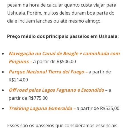
pesam na hora de calcular quanto custa viajar para
Ushuaia. Porém, muitos deles duram boa parte do
dia e incluem lanches ou até mesmo almoço.
Preço médio dos principais passeios em Ushuaia:
Navegação no Canal de Beagle + caminhada com
Pinguins –
a partir de R$506,00
Parque Nacional Tierra del Fuego –
a partir de
R$214,00
Off road pelos Lagos Fagnano e Escondido
– a
partir de R$775,00
Trekking Laguna Esmeralda –
a partir de R$535,00
Esses são os passeios que consideramos essenciais