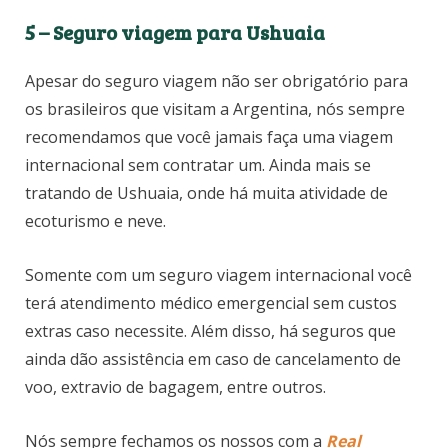
5 –
Seguro viagem para Ushuaia
Apesar do seguro viagem não ser obrigatório para
os brasileiros que visitam a Argentina, nós sempre
recomendamos que você jamais faça uma viagem
internacional sem contratar um. Ainda mais se
tratando de Ushuaia, onde há muita atividade de
ecoturismo e neve.
Somente com um seguro viagem internacional você
terá atendimento médico emergencial sem custos
extras caso necessite. Além disso, há seguros que
ainda dão assistência em caso de cancelamento de
voo, extravio de bagagem, entre outros.
Nós sempre fechamos os nossos com a
Real