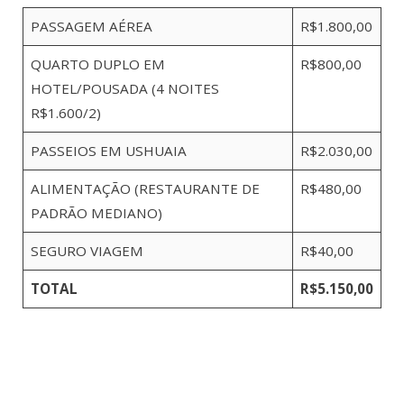
PASSAGEM AÉREA
R$1.800,00
QUARTO DUPLO EM
R$800,00
HOTEL/POUSADA (4 NOITES
R$1.600/2)
PASSEIOS EM USHUAIA
R$2.030,00
ALIMENTAÇÃO (RESTAURANTE DE
R$480,00
PADRÃO MEDIANO)
SEGURO VIAGEM
R$40,00
TOTAL
R$5.150,00