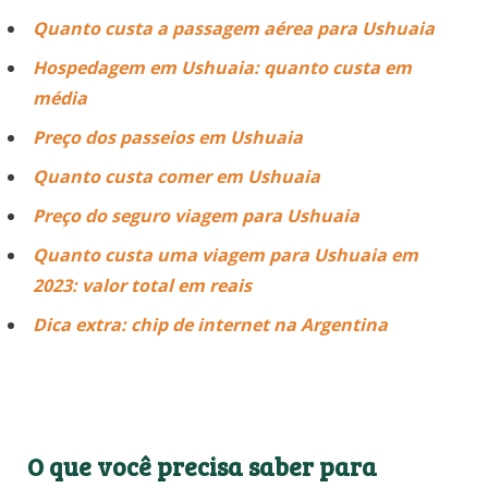
Quanto custa a passagem aérea para Ushuaia
Hospedagem em Ushuaia: quanto custa em
média
Preço dos passeios em Ushuaia
Quanto custa comer em Ushuaia
Preço do seguro viagem para Ushuaia
Quanto custa uma viagem para Ushuaia em
2023: valor total em reais
Dica extra: chip de internet na Argentina
O que você precisa saber para