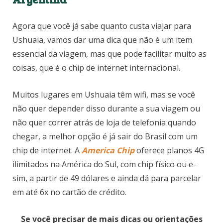
Agora que você já sabe quanto custa viajar para
Ushuaia, vamos dar uma dica que não é um item
essencial da viagem, mas que pode facilitar muito as
coisas, que é o chip de internet internacional.
Muitos lugares em Ushuaia têm wifi, mas se você
não quer depender disso durante a sua viagem ou
não quer correr atrás de loja de telefonia quando
chegar, a melhor opção é já sair do Brasil com um
chip de internet. A
America Chip
oferece planos 4G
ilimitados na América do Sul, com chip físico ou e-
sim, a partir de 49 dólares e ainda dá para parcelar
em até 6x no cartão de crédito.
Se você precisar de mais dicas ou orientações