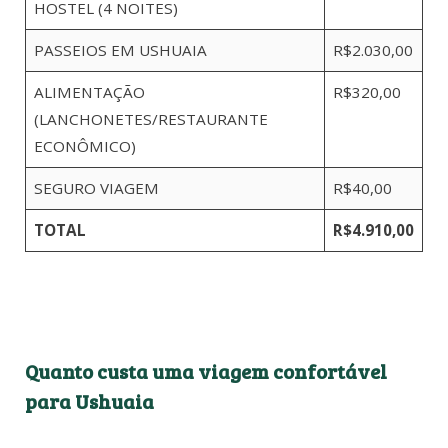
HOSTEL (4 NOITES)
PASSEIOS EM USHUAIA
R$2.030,00
ALIMENTAÇÃO
R$320,00
(LANCHONETES/RESTAURANTE
ECONÔMICO)
SEGURO VIAGEM
R$40,00
TOTAL
R$4.910,00
Quanto custa uma viagem confortável
para Ushuaia