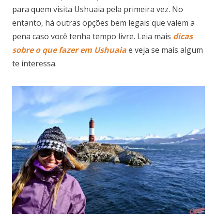
para quem visita Ushuaia pela primeira vez. No
entanto, há outras opções bem legais que valem a
pena caso você tenha tempo livre. Leia mais
dicas
sobre o que fazer em Ushuaia
e veja se mais algum
te interessa.