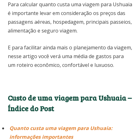
Para calcular quanto custa uma viagem para Ushuaia
é importante levar em consideração os preços das
passagens aéreas, hospedagem, principais passeios,
alimentação e seguro viagem.
E para facilitar ainda mais o planejamento da viagem,
nesse artigo você verá uma média de gastos para
um roteiro econômico, confortável e luxuoso.
Custo de uma viagem para Ushuaia –
Índice do Post
Quanto custa uma viagem para Ushuaia:
informações importantes