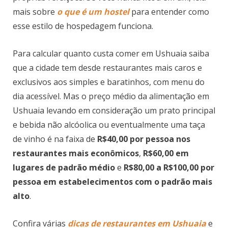
mais sobre
o que é um hostel
para entender como
esse estilo de hospedagem funciona.
Para calcular quanto custa comer em Ushuaia saiba
que a cidade tem desde restaurantes mais caros e
exclusivos aos simples e baratinhos, com menu do
dia acessível. Mas o preço médio da alimentação em
Ushuaia levando em consideração um prato principal
e bebida não alcóolica ou eventualmente uma taça
de vinho é na faixa de
R$40,00 por pessoa nos
restaurantes mais econômicos
,
R$60,00 em
lugares de padrão médio
e
R$80,00 a R$100,00 por
pessoa em estabelecimentos com o padrão mais
alto
.
Confira várias
dicas de restaurantes em Ushuaia
e