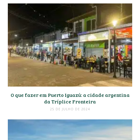
O que fazer em Puerto Iguazú: a cidade argentina
da Tríplice Fronteira
25 DE JULHO DE 2024