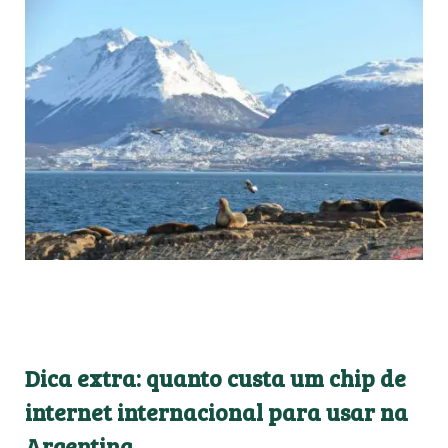
Dica extra: quanto custa um chip de
internet internacional para usar na
Argentina