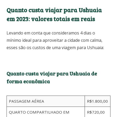
Quanto custa viajar para Ushuaia
em 2023: valores totais em reais
Levando em conta que consideramos 4 dias o
mínimo ideal para aproveitar a cidade com calma,
esses são os custos de uma viagem para Ushuaia:
Quanto custa viajar para Ushuaia de
forma econômica
PASSAGEM AÉREA
R$1.800,00
QUARTO COMPARTILHADO EM
R$720,00