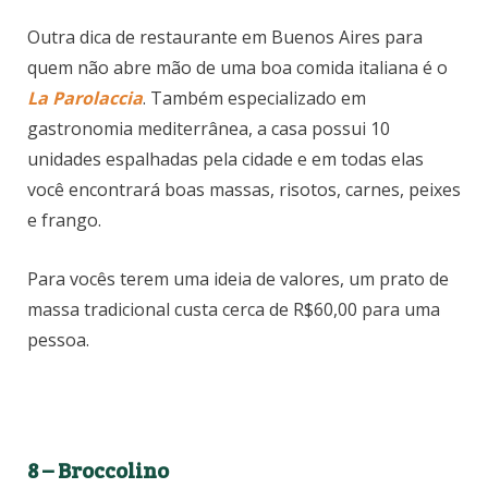
Outra dica de restaurante em Buenos Aires para
quem não abre mão de uma boa comida italiana é o
La Parolaccia
. Também especializado em
gastronomia mediterrânea, a casa possui 10
unidades espalhadas pela cidade e em todas elas
você encontrará boas massas, risotos, carnes, peixes
e frango.
Para vocês terem uma ideia de valores, um prato de
massa tradicional custa cerca de R$60,00 para uma
pessoa.
8 – Broccolino