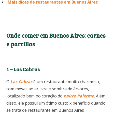
Mais dicas de restaurantes em Buenos Aires
Onde comer em Buenos Aires: carnes
e parrillas
1 – Las Cabras
O
Las Cabras
é um restaurante muito charmoso,
com mesas ao ar livre e sombra de árvores,
localizado bem no coração do
bairro Palermo
. Além
disso, ele possui um ótimo custo x benefício quando
se trata de restaurante em Buenos Aires