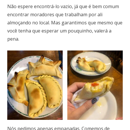
Não espere encontrá-lo vazio, já que é bem comum
encontrar moradores que trabalham por ali
almoçando no local. Mas garantimos que mesmo que
você tenha que esperar um pouquinho, valerá a
pena.
Nós pedimos apenas empanadas. Comemos de