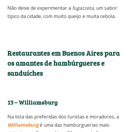
Não deixe de experimentar a
fugazzeta
, um sabor
típico da cidade, com muito queijo e muita cebola.
Restaurantes em Buenos Aires para
os amantes de hambúrgueres e
sanduíches
13 – Williamsburg
Na lista das preferidas dos turistas e moradores, a
Williamsburg
é uma das hamburguerias mais