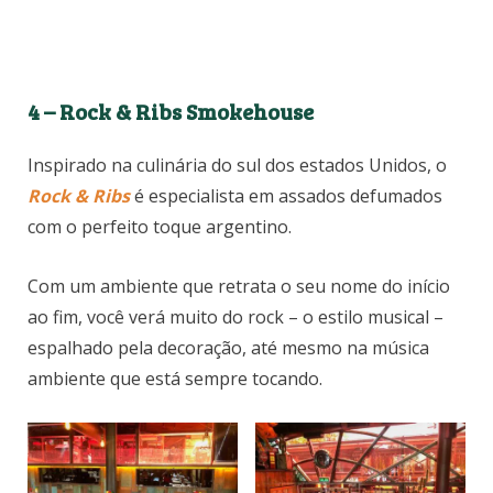
4 – Rock & Ribs Smokehouse
Inspirado na culinária do sul dos estados Unidos, o
Rock & Ribs
é especialista em assados defumados
com o perfeito toque argentino.
Com um ambiente que retrata o seu nome do início
ao fim, você verá muito do rock – o estilo musical –
espalhado pela decoração, até mesmo na música
ambiente que está sempre tocando.