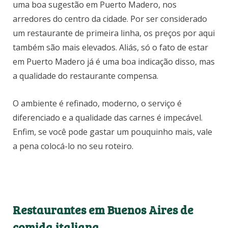
uma boa sugestão em Puerto Madero, nos
arredores do centro da cidade. Por ser considerado
um restaurante de primeira linha, os preços por aqui
também são mais elevados. Aliás, só o fato de estar
em Puerto Madero já é uma boa indicação disso, mas
a qualidade do restaurante compensa.
O ambiente é refinado, moderno, o serviço é
diferenciado e a qualidade das carnes é impecável.
Enfim, se você pode gastar um pouquinho mais, vale
a pena colocá-lo no seu roteiro.
Restaurantes em Buenos Aires de
comida italiana