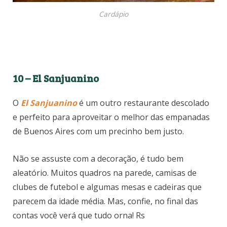
Cardápio
10 – El Sanjuanino
O
El Sanjuanino
é um outro restaurante descolado
e perfeito para aproveitar o melhor das empanadas
de Buenos Aires com um precinho bem justo.
Não se assuste com a decoração, é tudo bem
aleatório. Muitos quadros na parede, camisas de
clubes de futebol e algumas mesas e cadeiras que
parecem da idade média. Mas, confie, no final das
contas você verá que tudo orna! Rs