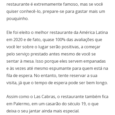
restaurante é extremamente famoso, mas se você
quiser conhecê-lo, prepare-se para gastar mais um
pouquinho.
Ele foi eleito o melhor restaurante da América Latina
em 2020 e de fato, quase 100% das avaliações que
você ler sobre o lugar serão positivas, a começar
pelo serviço prestado antes mesmo de você se
sentar à mesa. Isso porque eles servem empanadas
e às vezes até mesmo espumante para quem está na
fila de espera. No entanto, tente reservar a sua
visita, já que o tempo de espera pode ser bem longo.
Assim como o Las Cabras, o restaurante também fica
em Palermo, em um casarão do século 19, o que
deixa o seu jantar ainda mais especial.