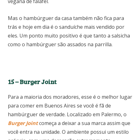
vegana de falafel.
Mas o hambúrguer da casa também não fica para
trás e hoje em dia é o sanduíche mais vendido por
eles. Um ponto muito positivo é que tanto a salsicha
como o hambúrguer são assados na parrilla.
15 – Burger Joint
Para a maioria dos moradores, esse é o melhor lugar
para comer em Buenos Aires se você é fã de
hambúrguer de verdade. Localizado em Palermo, o
Burger Joint
começa a deixar a sua marca assim que
você entra na unidade. O ambiente possui um estilo