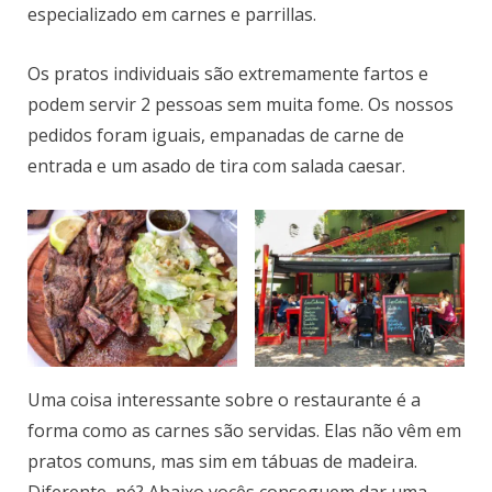
especializado em carnes e parrillas.
Os pratos individuais são extremamente fartos e
podem servir 2 pessoas sem muita fome. Os nossos
pedidos foram iguais, empanadas de carne de
entrada e um asado de tira com salada caesar.
Uma coisa interessante sobre o restaurante é a
forma como as carnes são servidas. Elas não vêm em
pratos comuns, mas sim em tábuas de madeira.