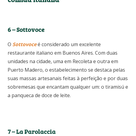
6 – Sottovoce
O
Sottovoce
é considerado um excelente
restaurante italiano em Buenos Aires. Com duas
unidades na cidade, uma em Recoleta e outra em
Puerto Madero, o estabelecimento se destaca pelas
suas massas artesanais feitas à perfeição e por duas
sobremesas que encantam qualquer um: o tiramisú e
a panqueca de doce de leite.
7 – La Parolaccia