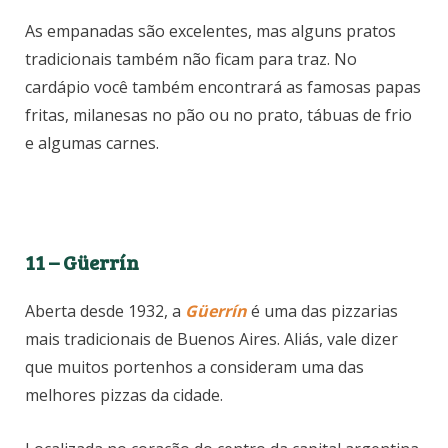
As empanadas são excelentes, mas alguns pratos
tradicionais também não ficam para traz. No
cardápio você também encontrará as famosas papas
fritas, milanesas no pão ou no prato, tábuas de frio
e algumas carnes.
11 – Güerrín
Aberta desde 1932, a
Güerrín
é uma das pizzarias
mais tradicionais de Buenos Aires. Aliás, vale dizer
que muitos portenhos a consideram uma das
melhores pizzas da cidade.