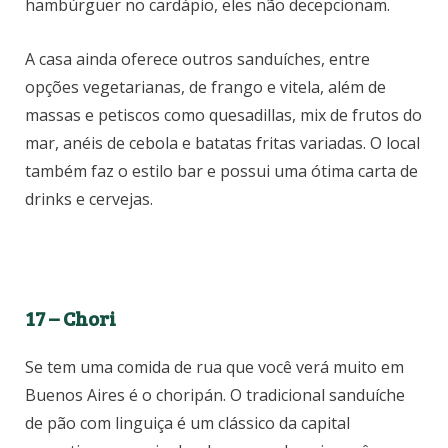
hambúrguer no cardápio, eles não decepcionam.
A casa ainda oferece outros sanduíches, entre
opções vegetarianas, de frango e vitela, além de
massas e petiscos como quesadillas, mix de frutos do
mar, anéis de cebola e batatas fritas variadas. O local
também faz o estilo bar e possui uma ótima carta de
drinks e cervejas.
17 – Chori
Se tem uma comida de rua que você verá muito em
Buenos Aires é o choripán. O tradicional sanduíche
de pão com linguiça é um clássico da capital