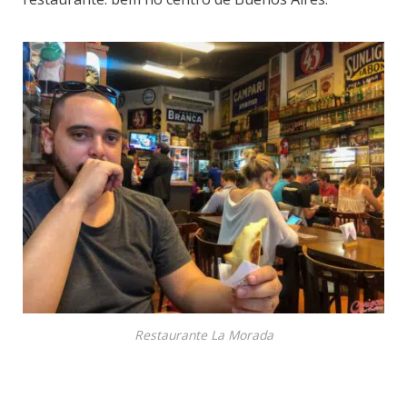
Restaurante La Morada