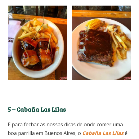
5 – Cabaña Las Lilas
E para fechar as nossas dicas de onde comer uma
boa parrilla em Buenos Aires, o
Cabaña Las Lilas
é