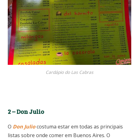
Cardápio do Las Cabras
2 – Don Julio
O
Don Julio
costuma estar em todas as principais
listas sobre onde comer em Buenos Aires. O