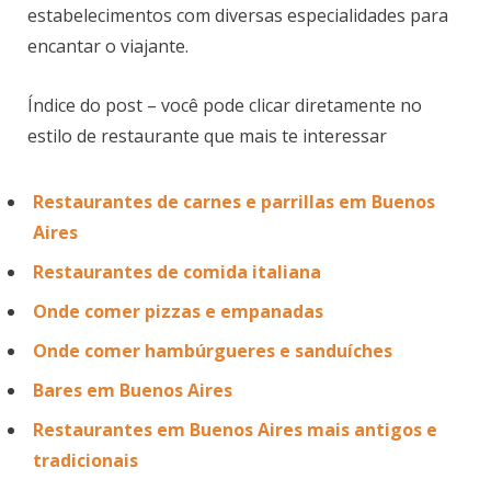
estabelecimentos com diversas especialidades para
encantar o viajante.
Índice do post – você pode clicar diretamente no
estilo de restaurante que mais te interessar
Restaurantes de carnes e parrillas em Buenos
Aires
Restaurantes de comida italiana
Onde comer pizzas e empanadas
Onde comer hambúrgueres e sanduíches
Bares em Buenos Aires
Restaurantes em Buenos Aires mais antigos e
tradicionais