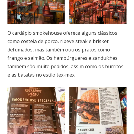
O cardápio smokehouse oferece alguns clássicos
como costela de porco, ribeye steak e brisket
defumados, mas também outros pratos como
frango e salmão. Os hambúrgueres e sanduíches
também são muito pedidos, assim como os burritos
e as batatas no estilo tex-mex.