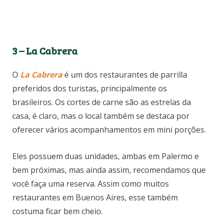
3 – La Cabrera
O
La Cabrera
é um dos restaurantes de parrilla
preferidos dos turistas, principalmente os
brasileiros. Os cortes de carne são as estrelas da
casa, é claro, mas o local também se destaca por
oferecer vários acompanhamentos em mini porções.
Eles possuem duas unidades, ambas em Palermo e
bem próximas, mas ainda assim, recomendamos que
você faça uma reserva. Assim como muitos
restaurantes em Buenos Aires, esse também
costuma ficar bem cheio.