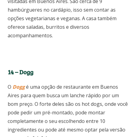
visitadas em Buenos Aires. São cerca de 9
hambúrgueres no cardápio, isso sem contar as
opções vegetarianas e veganas. A casa também
oferece saladas, burritos e diversos
acompanhamentos.
14 – Dogg
O
Dogg
é uma opção de restaurante em Buenos
Aires para quem busca um lanche rápido por um
bom preço. O forte deles são os hot dogs, onde você
pode pedir um pré-montado, pode montar
completamente o seu escolhendo entre 10
ingredientes ou pode até mesmo optar pela versão