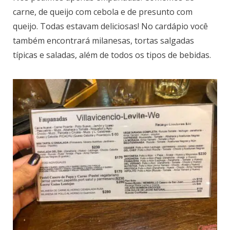
carne, de queijo com cebola e de presunto com
queijo. Todas estavam deliciosas! No cardápio você
também encontrará milanesas, tortas salgadas
típicas e saladas, além de todos os tipos de bebidas.