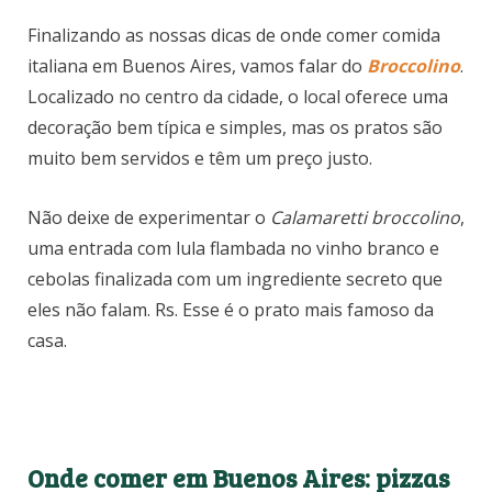
Finalizando as nossas dicas de onde comer comida
italiana em Buenos Aires, vamos falar do
Broccolino
.
Localizado no centro da cidade, o local oferece uma
decoração bem típica e simples, mas os pratos são
muito bem servidos e têm um preço justo.
Não deixe de experimentar o
Calamaretti broccolino
,
uma entrada com lula flambada no vinho branco e
cebolas finalizada com um ingrediente secreto que
eles não falam. Rs. Esse é o prato mais famoso da
casa.
Onde comer em Buenos Aires: pizzas