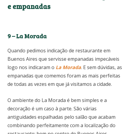
e empanadas
9 – La Morada
Quando pedimos indicação de restaurante em
Buenos Aires que servisse empanadas impecáveis
logo nos indicaram o
La Morada
. E sem dúvidas, as
empanadas que comemos foram as mais perfeitas
de todas as vezes em que já visitamos a cidade.
O ambiente do La Morada é bem simples e a
decoração é um caso à parte. São várias
antiguidades espalhadas pelo salão que acabam
combinando perfeitamente com a localização do
restaurante: bem no centro de Buenos Aires.