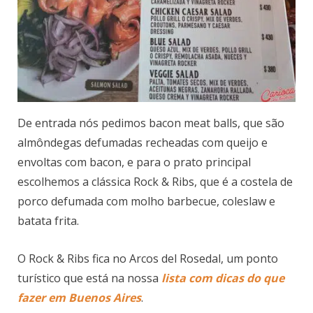
De entrada nós pedimos bacon meat balls, que são
almôndegas defumadas recheadas com queijo e
envoltas com bacon, e para o prato principal
escolhemos a clássica Rock & Ribs, que é a costela de
porco defumada com molho barbecue, coleslaw e
batata frita.
O Rock & Ribs fica no Arcos del Rosedal, um ponto
turístico que está na nossa
lista com dicas do que
fazer em Buenos Aires
.