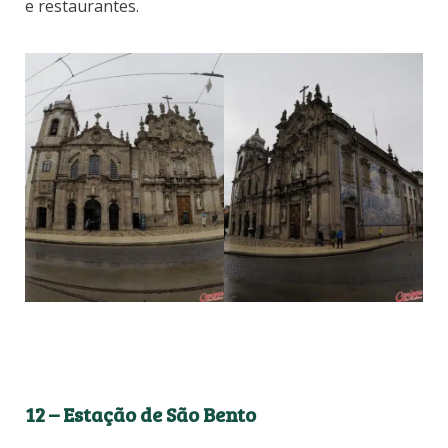
e restaurantes.
12 – Estação de São Bento