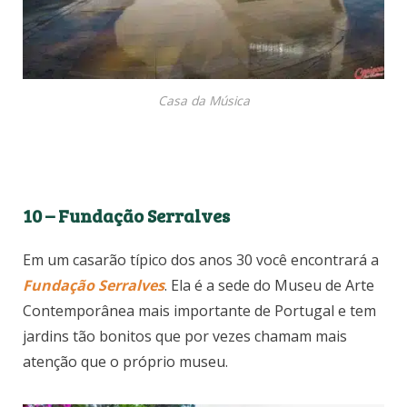
Casa da Música
10 – Fundação Serralves
Em um casarão típico dos anos 30 você encontrará a
Fundação Serralves
. Ela é a sede do Museu de Arte
Contemporânea mais importante de Portugal e tem
jardins tão bonitos que por vezes chamam mais
atenção que o próprio museu.