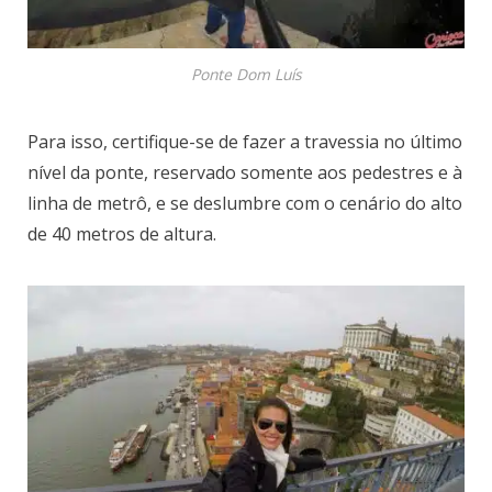
Ponte Dom Luís
Para isso, certifique-se de fazer a travessia no último
nível da ponte, reservado somente aos pedestres e à
linha de metrô, e se deslumbre com o cenário do alto
de 40 metros de altura.