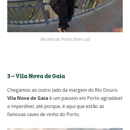
No alto da Ponte Dom Luís
3 – Vila Nova de Gaia
Chegamos ao outro lado da margem do Rio Douro.
Vila Nova de Gaia
é um passeio em Porto agradável
e imperdível, até porque, é aqui que estão as
famosas caves de vinho do Porto.