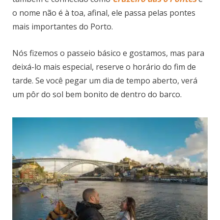
o nome não é à toa, afinal, ele passa pelas pontes
mais importantes do Porto.
Nós fizemos o passeio básico e gostamos, mas para
deixá-lo mais especial, reserve o horário do fim de
tarde. Se você pegar um dia de tempo aberto, verá
um pôr do sol bem bonito de dentro do barco.