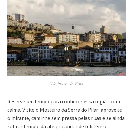
Vila Nova de Gaia
Reserve um tempo para conhecer essa região com
calma. Visite o Mosteiro da Serra do Pilar, aproveite
o mirante, caminhe sem pressa pelas ruas e se ainda
sobrar tempo, dá até pra andar de teleférico.