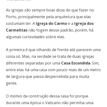
As igrejas são sempre boas dicas do que fazer no
Porto, principalmente pela arquitetura que elas
costumam ter. A
Igreja do Carmo
e a
Igreja dos
Carmelitas
não fogem desse padrão, porém, há
algumas curiosidades sobre elas.
A primeira é que olhando de frente até parecem uma
coisa só. Mas, na verdade se trata de duas igrejas
diferentes separadas por uma
Casa Escondida
. Sim,
entre elas há uma casa com pouco mais de um metro
de largura que passa despercebida para muita
gente.
O motivo da construção dessa casa foi porque
durante uma época o Vaticano não permitia uma