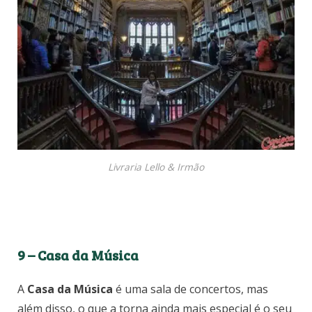
Livraria Lello & Irmão
9 – Casa da Música
A
Casa da Música
é uma sala de concertos, mas
além disso, o que a torna ainda mais especial é o seu