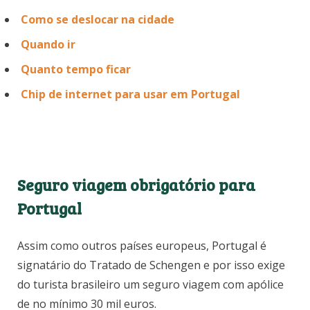
Como se deslocar na cidade
Quando ir
Quanto tempo ficar
Chip de internet para usar em Portugal
Seguro viagem obrigatório para
Portugal
Assim como outros países europeus, Portugal é
signatário do Tratado de Schengen e por isso exige
do turista brasileiro um seguro viagem com apólice
de no mínimo 30 mil euros.