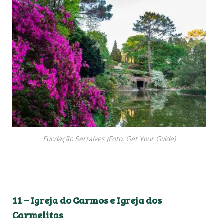
Fundação Serralves (Foto: Get Your Guide)
11 – Igreja do Carmos e Igreja dos
Carmelitas