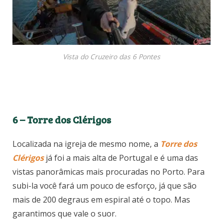
Vista do Cruzeiro das 6 Pontes
6 – Torre dos Clérigos
Localizada na igreja de mesmo nome, a
Torre dos
Clérigos
já foi a mais alta de Portugal e é uma das
vistas panorâmicas mais procuradas no Porto. Para
subi-la você fará um pouco de esforço, já que são
mais de 200 degraus em espiral até o topo. Mas
garantimos que vale o suor.