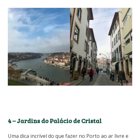
4 – Jardins do Palácio de Cristal
Uma dica incrível do que fazer no Porto ao ar livre e