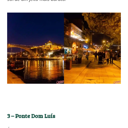
3 – Ponte Dom Luís