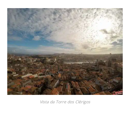
Vista da Torre dos Clérigos