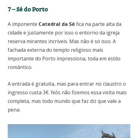
7 – Sé do Porto
A imponente
Catedral da Sé
fica na parte alta da
cidade e justamente por isso o entorno da igreja
reserva mirantes incríveis. Mas não é só isso. A
fachada externa do templo religioso mais
importante do Porto impressiona, toda em estilo
romântico.
A entrada é gratuita, mas para entrar no claustro o
ingresso custa 3€. Nós não fizemos essa visita mais
completa, mas todo mundo que faz diz que vale a
pena.