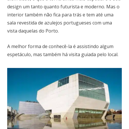
design um tanto quanto futurista e moderno. Mas o
interior também não fica para trás e tem até uma
sala revestida de azulejos portugueses com uma
vista daquelas do Porto.
A melhor forma de conhecê-la é assistindo algum
espetáculo, mas também há visita guiada pelo local.