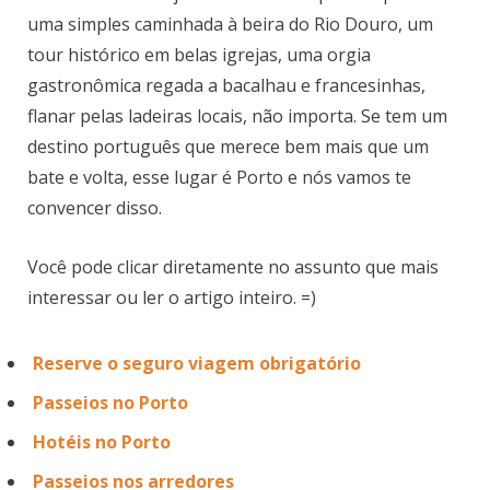
uma simples caminhada à beira do Rio Douro, um
tour histórico em belas igrejas, uma orgia
gastronômica regada a bacalhau e francesinhas,
flanar pelas ladeiras locais, não importa. Se tem um
destino português que merece bem mais que um
bate e volta, esse lugar é Porto e nós vamos te
convencer disso.
Você pode clicar diretamente no assunto que mais
interessar ou ler o artigo inteiro. =)
Reserve o seguro viagem obrigatório
Passeios no Porto
Hotéis no Porto
Passeios nos arredores