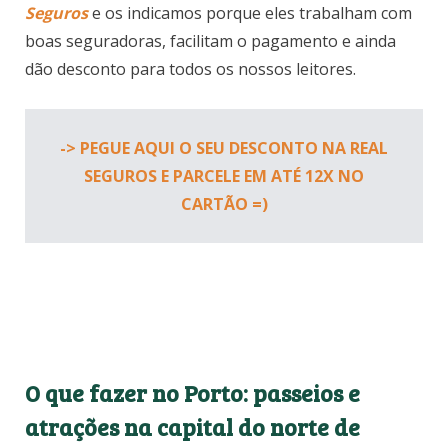
Seguros
e os indicamos porque eles trabalham com
boas seguradoras, facilitam o pagamento e ainda
dão desconto para todos os nossos leitores.
-> PEGUE AQUI O SEU DESCONTO NA REAL
SEGUROS E PARCELE EM ATÉ 12X NO
CARTÃO =)
O que fazer no Porto: passeios e
atrações na capital do norte de