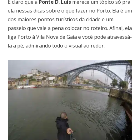
É claro que a
Ponte D. Luís
merece um tópico só pra
ela nessas dicas sobre o que fazer no Porto. Ela é um
dos maiores pontos turísticos da cidade e um
passeio que vale a pena colocar no roteiro. Afinal, ela
liga Porto à Vila Nova de Gaia e você pode atravessá-
la a pé, admirando todo o visual ao redor.