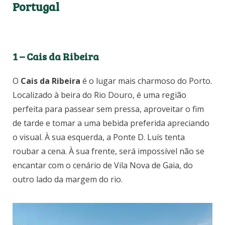
Portugal
1 – Cais da Ribeira
O
Cais da Ribeira
é o lugar mais charmoso do Porto.
Localizado à beira do Rio Douro, é uma região
perfeita para passear sem pressa, aproveitar o fim
de tarde e tomar a uma bebida preferida apreciando
o visual. À sua esquerda, a Ponte D. Luís tenta
roubar a cena. À sua frente, será impossível não se
encantar com o cenário de Vila Nova de Gaia, do
outro lado da margem do rio.