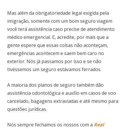
Mas além da obrigatoriedade legal exigida pela
imigração, somente com um bom seguro viagem
você terá assistência caso precise de atendimento
médico emergencial. E, acredite, por mais que a
gente espere que essas coisas não aconteçam,
emergências acontecem e saem bem caro no
exterior. Nós já passamos por isso e se não
tivéssemos um seguro estávamos ferrados.
A maioria dos planos de seguro também dão
assistência odontológica e auxílio em casos de voo
cancelado, bagagens extraviadas e até mesmo para
questões jurídicas.
Nós sempre fechamos os nossos com a
Real