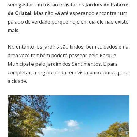
sem gastar um tostão é visitar os
Jardins do Palácio
de Cristal
. Mas não vá até esperando encontrar um
palácio de verdade porque hoje em dia ele não existe
mais.
No entanto, os jardins são lindos, bem cuidados e na
área você também poderá passear pelo Parque
Municipal e pelo Jardim dos Sentimentos. E para
completar, a região ainda tem vista panorâmica para
a cidade.