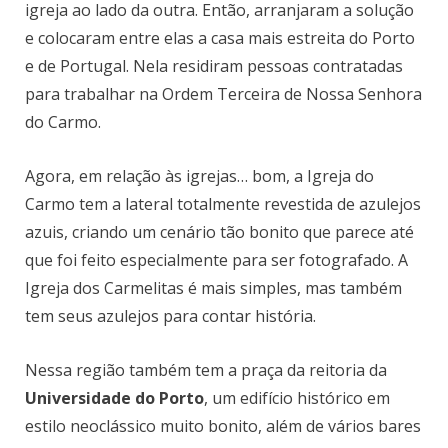
igreja ao lado da outra. Então, arranjaram a solução
e colocaram entre elas a casa mais estreita do Porto
e de Portugal. Nela residiram pessoas contratadas
para trabalhar na Ordem Terceira de Nossa Senhora
do Carmo.
Agora, em relação às igrejas… bom, a Igreja do
Carmo tem a lateral totalmente revestida de azulejos
azuis, criando um cenário tão bonito que parece até
que foi feito especialmente para ser fotografado. A
Igreja dos Carmelitas é mais simples, mas também
tem seus azulejos para contar história.
Nessa região também tem a praça da reitoria da
Universidade do Porto
, um edifício histórico em
estilo neoclássico muito bonito, além de vários bares