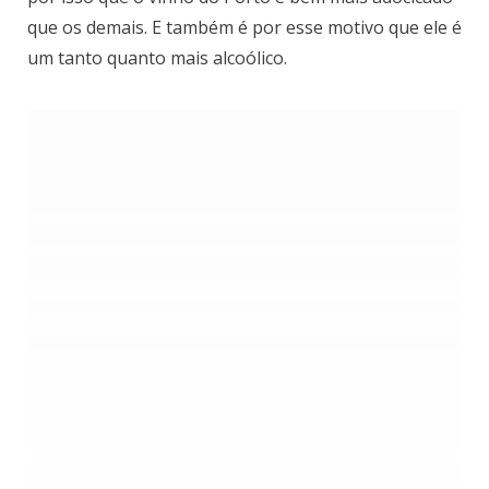
que os demais. E também é por esse motivo que ele é
um tanto quanto mais alcoólico.