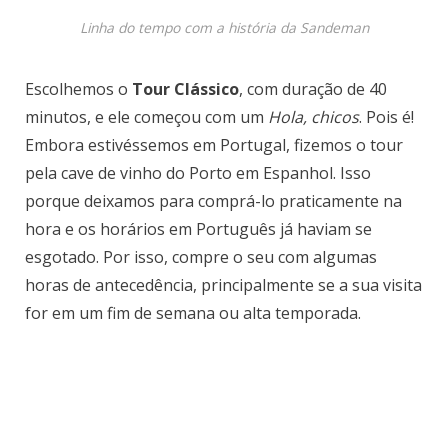
Linha do tempo com a história da Sandeman
Escolhemos o
Tour Clássico
, com duração de 40
minutos, e ele começou com um
Hola, chicos
. Pois é!
Embora estivéssemos em Portugal, fizemos o tour
pela cave de vinho do Porto em Espanhol. Isso
porque deixamos para comprá-lo praticamente na
hora e os horários em Português já haviam se
esgotado. Por isso, compre o seu com algumas
horas de antecedência, principalmente se a sua visita
for em um fim de semana ou alta temporada.