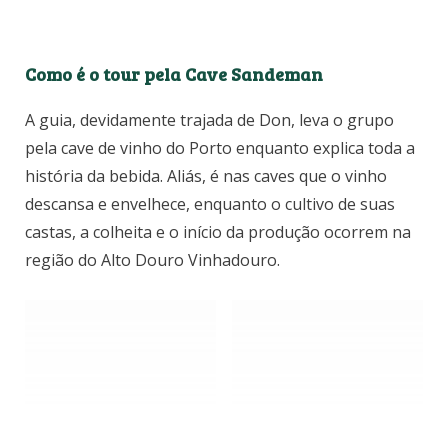
Como é o tour pela Cave Sandeman
A guia, devidamente trajada de Don, leva o grupo
pela cave de vinho do Porto enquanto explica toda a
história da bebida. Aliás, é nas caves que o vinho
descansa e envelhece, enquanto o cultivo de suas
castas, a colheita e o início da produção ocorrem na
região do Alto Douro Vinhadouro.