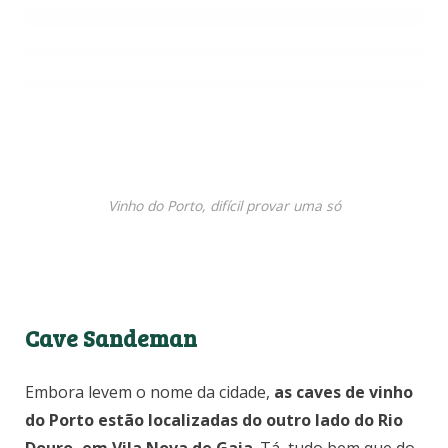
Vinho do Porto, difícil provar uma só
Cave Sandeman
Embora levem o nome da cidade,
as caves de vinho
do Porto estão localizadas do outro lado do Rio