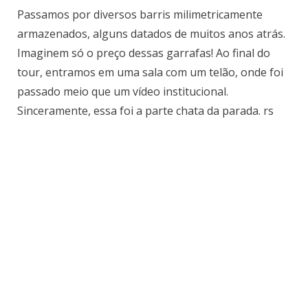
Passamos por diversos barris milimetricamente
armazenados, alguns datados de muitos anos atrás.
Imaginem só o preço dessas garrafas! Ao final do
tour, entramos em uma sala com um telão, onde foi
passado meio que um vídeo institucional.
Sinceramente, essa foi a parte chata da parada. rs