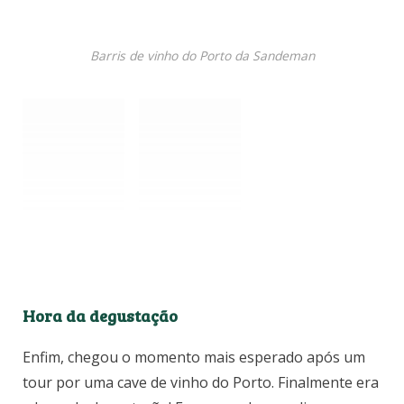
Barris de vinho do Porto da Sandeman