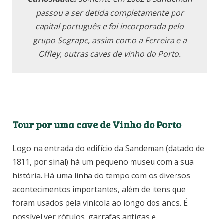
passou a ser detida completamente por
capital português e foi incorporada pelo
grupo Sogrape, assim como a Ferreira e a
Offley, outras caves de vinho do Porto.
Tour por uma cave de Vinho do Porto
Logo na entrada do edifício da Sandeman (datado de
1811, por sinal) há um pequeno museu com a sua
história. Há uma linha do tempo com os diversos
acontecimentos importantes, além de itens que
foram usados pela vinícola ao longo dos anos. É
possível ver rótulos, garrafas antigas e