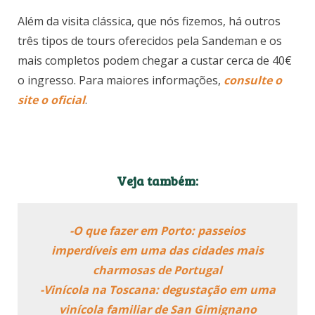
O bar da Sandeman
Informações adicionais
Além da visita clássica, que nós fizemos, há outros
três tipos de tours oferecidos pela Sandeman e os
mais completos podem chegar a custar cerca de 40€
o ingresso. Para maiores informações,
consulte o
site o oficial
.