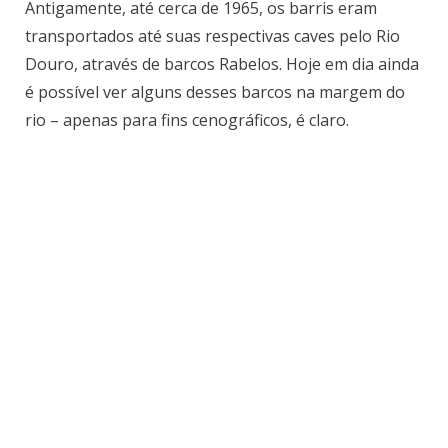
Antigamente, até cerca de 1965, os barris eram
transportados até suas respectivas caves pelo Rio
Douro, através de barcos Rabelos. Hoje em dia ainda
é possível ver alguns desses barcos na margem do
rio – apenas para fins cenográficos, é claro.