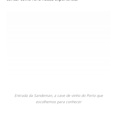
Entrada da Sandeman, a cave de vinho do Porto que
escolhemos para conhecer