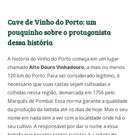
Cave de Vinho do Porto: um
pouquinho sobre o protagonista
dessa história
A história do vinho do Porto começa em um lugar
chamado
Alto Douro Vinhadouro
, a mais ou menos
120 km do Porto. Para ser considerado legítimo, é
necessário que suas castas sejam cultivadas e
colhidas nessa região, demarcada em 1756 pelo
Marquês de Pombal. Essa norma garante a qualidade
da produção da bebida até os dias de hoje. Mas o seu
nome em nada tem a ver com a localidade onde há o
seu cultivo. A responsável por dar o nome a essa
bebida que encanta tantos turistas é a cidade do