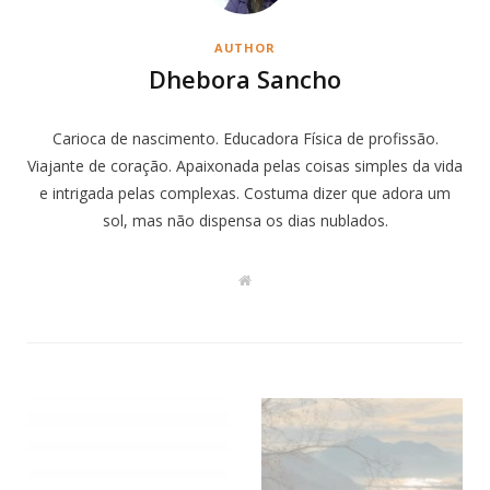
AUTHOR
Dhebora Sancho
Carioca de nascimento. Educadora Física de profissão.
Viajante de coração. Apaixonada pelas coisas simples da vida
e intrigada pelas complexas. Costuma dizer que adora um
sol, mas não dispensa os dias nublados.