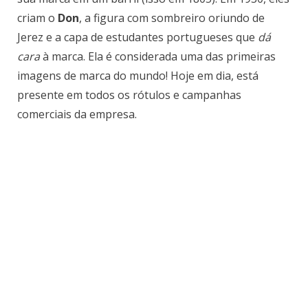
criam o
Don
, a figura com sombreiro oriundo de
Jerez e a capa de estudantes portugueses que
dá
cara
à marca. Ela é considerada uma das primeiras
imagens de marca do mundo! Hoje em dia, está
presente em todos os rótulos e campanhas
comerciais da empresa.