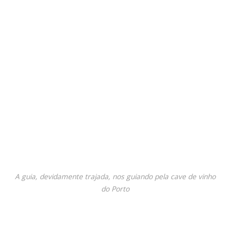
A guia, devidamente trajada, nos guiando pela cave de vinho
do Porto