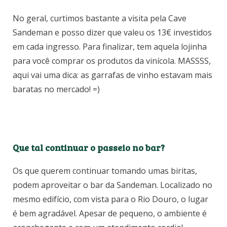
Degustação de vinho do Porto
No geral, curtimos bastante a visita pela Cave
Sandeman e posso dizer que valeu os 13€ investidos
em cada ingresso. Para finalizar, tem aquela lojinha
para você comprar os produtos da vinícola. MASSSS,
aqui vai uma dica: as garrafas de vinho estavam mais
baratas no mercado! =)
Que tal continuar o passeio no bar?
Os que querem continuar tomando umas biritas,