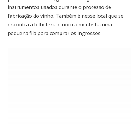
instrumentos usados durante o processo de
fabricação do vinho. Também é nesse local que se
encontra a bilheteria e normalmente há uma
pequena fila para comprar os ingressos.