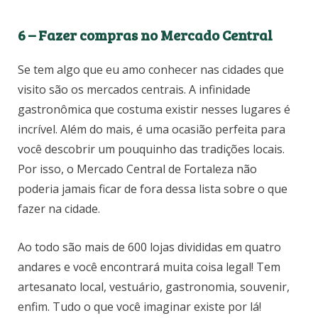
6 – Fazer compras no Mercado Central
Se tem algo que eu amo conhecer nas cidades que
visito são os mercados centrais. A infinidade
gastronômica que costuma existir nesses lugares é
incrível. Além do mais, é uma ocasião perfeita para
você descobrir um pouquinho das tradições locais.
Por isso, o Mercado Central de Fortaleza não
poderia jamais ficar de fora dessa lista sobre o que
fazer na cidade.
Ao todo são mais de 600 lojas divididas em quatro
andares e você encontrará muita coisa legal! Tem
artesanato local, vestuário, gastronomia, souvenir,
enfim. Tudo o que você imaginar existe por lá!