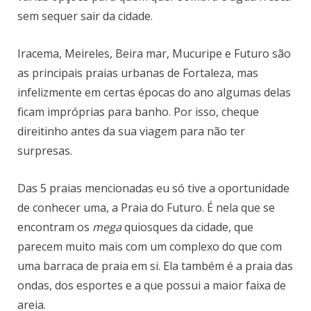
sem sequer sair da cidade.
Iracema, Meireles, Beira mar, Mucuripe e Futuro são
as principais praias urbanas de Fortaleza, mas
infelizmente em certas épocas do ano algumas delas
ficam impróprias para banho. Por isso, cheque
direitinho antes da sua viagem para não ter
surpresas.
Das 5 praias mencionadas eu só tive a oportunidade
de conhecer uma, a Praia do Futuro. É nela que se
encontram os
mega
quiosques da cidade, que
parecem muito mais com um complexo do que com
uma barraca de praia em si. Ela também é a praia das
ondas, dos esportes e a que possui a maior faixa de
areia.