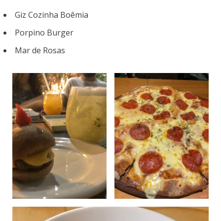
Giz Cozinha Boêmia
Porpino Burger
Mar de Rosas