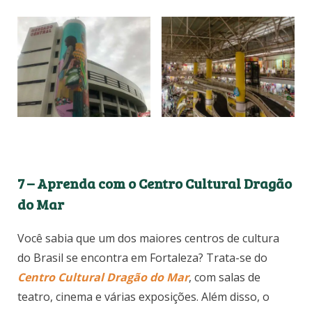
7 – Aprenda com o Centro Cultural Dragão
do Mar
Você sabia que um dos maiores centros de cultura
do Brasil se encontra em Fortaleza? Trata-se do
Centro Cultural Dragão do Mar
, com salas de
teatro, cinema e várias exposições. Além disso, o