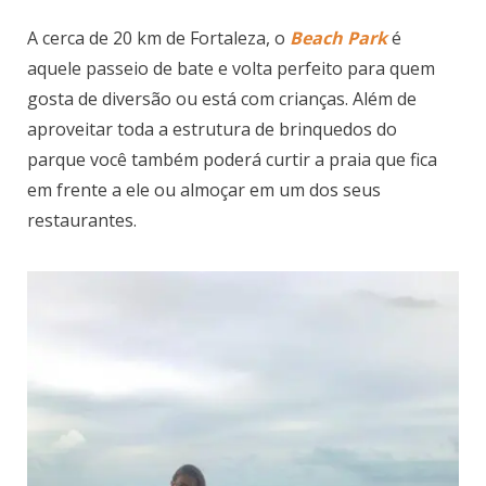
A cerca de 20 km de Fortaleza, o
Beach Park
é
aquele passeio de bate e volta perfeito para quem
gosta de diversão ou está com crianças. Além de
aproveitar toda a estrutura de brinquedos do
parque você também poderá curtir a praia que fica
em frente a ele ou almoçar em um dos seus
restaurantes.