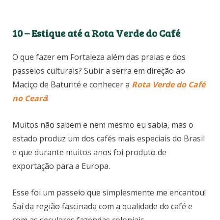
10 – Estique até a Rota Verde do Café
O que fazer em Fortaleza além das praias e dos
passeios culturais? Subir a serra em direção ao
Maciço de Baturité e conhecer a
Rota Verde do Café
no Ceará
!
Muitos não sabem e nem mesmo eu sabia, mas o
estado produz um dos cafés mais especiais do Brasil
e que durante muitos anos foi produto de
exportação para a Europa.
Esse foi um passeio que simplesmente me encantou!
Saí da região fascinada com a qualidade do café e
com as seculares fazendas coloniais.