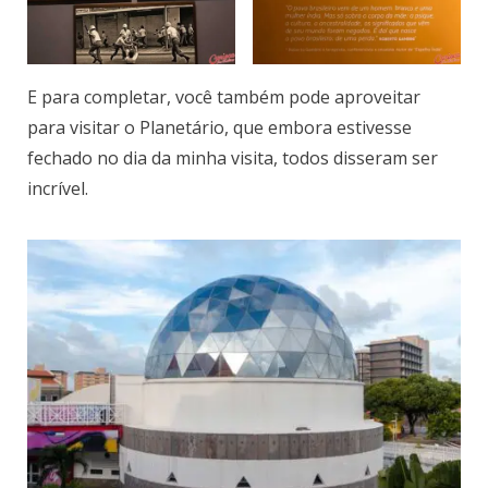
E para completar, você também pode aproveitar
para visitar o Planetário, que embora estivesse
fechado no dia da minha visita, todos disseram ser
incrível.