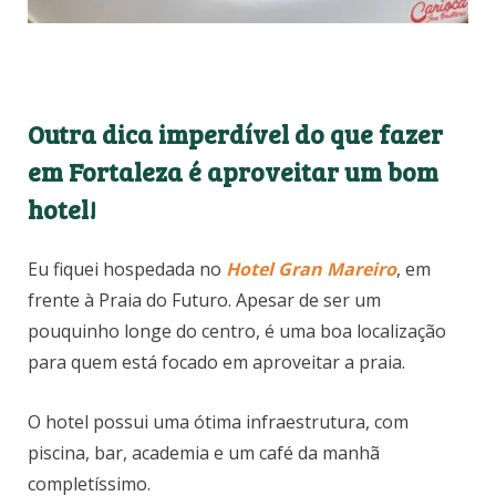
Outra dica imperdível do que fazer
em Fortaleza é aproveitar um bom
hotel!
Eu fiquei hospedada no
Hotel Gran Mareiro
, em
frente à Praia do Futuro. Apesar de ser um
pouquinho longe do centro, é uma boa localização
para quem está focado em aproveitar a praia.
O hotel possui uma ótima infraestrutura, com
piscina, bar, academia e um café da manhã
completíssimo.