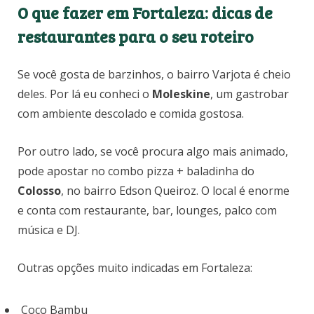
O que fazer em Fortaleza: dicas de
restaurantes para o seu roteiro
Se você gosta de barzinhos, o bairro Varjota é cheio
deles. Por lá eu conheci o
Moleskine
, um gastrobar
com ambiente descolado e comida gostosa.
Por outro lado, se você procura algo mais animado,
pode apostar no combo pizza + baladinha do
Colosso
, no bairro Edson Queiroz. O local é enorme
e conta com restaurante, bar, lounges, palco com
música e DJ.
Outras opções muito indicadas em Fortaleza:
Coco Bambu