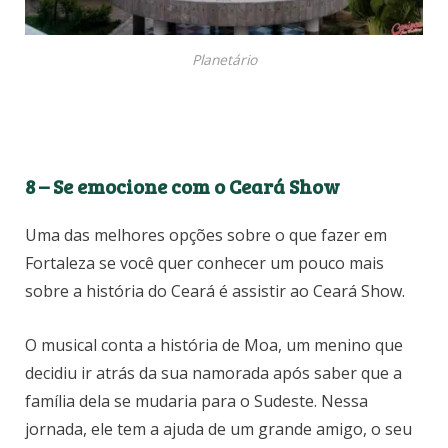
Planetário
8 – Se emocione com o Ceará Show
Uma das melhores opções sobre o que fazer em
Fortaleza se você quer conhecer um pouco mais
sobre a história do Ceará é assistir ao Ceará Show.
O musical conta a história de Moa, um menino que
decidiu ir atrás da sua namorada após saber que a
família dela se mudaria para o Sudeste. Nessa
jornada, ele tem a ajuda de um grande amigo, o seu