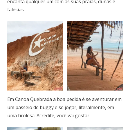
encanta qualquer um com as suas praias, dunas e
falésias.
Em Canoa Quebrada a boa pedida é se aventurar em
um passeio de buggy e se jogar, literalmente, em
uma tirolesa. Acredite, você vai gostar.