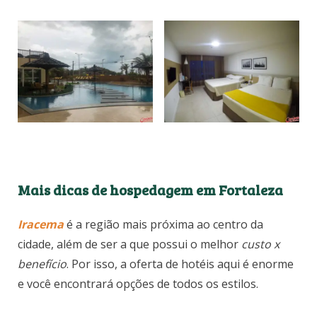
Mais dicas de hospedagem em Fortaleza
Iracema
é a região mais próxima ao centro da
cidade, além de ser a que possui o melhor
custo x
benefício
. Por isso, a oferta de hotéis aqui é enorme
e você encontrará opções de todos os estilos.