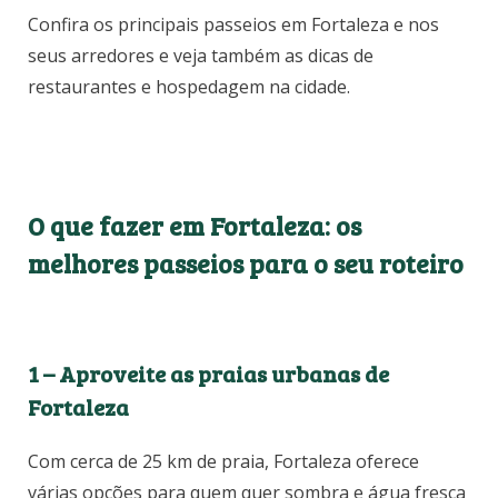
Confira os principais passeios em Fortaleza e nos
seus arredores e veja também as dicas de
restaurantes e hospedagem na cidade.
O que fazer em Fortaleza: os
melhores passeios para o seu roteiro
1 –
Aproveite as praias urbanas de
Fortaleza
Com cerca de 25 km de praia, Fortaleza oferece
várias opções para quem quer sombra e água fresca