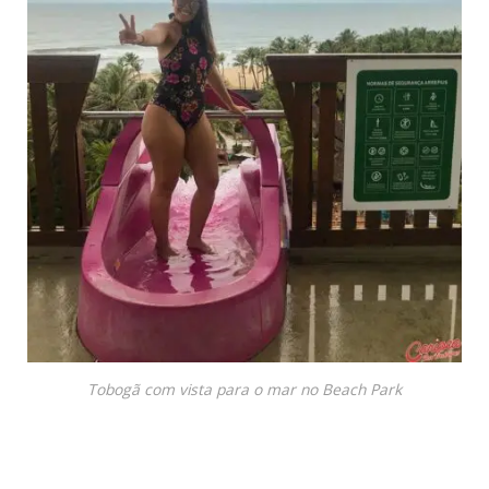
Tobogã com vista para o mar no Beach Park