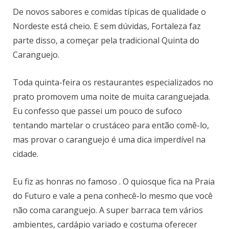
De novos sabores e comidas típicas de qualidade o
Nordeste está cheio. E sem dúvidas, Fortaleza faz
parte disso, a começar pela tradicional Quinta do
Caranguejo.
Toda quinta-feira os restaurantes especializados no
prato promovem uma noite de muita caranguejada.
Eu confesso que passei um pouco de sufoco
tentando martelar o crustáceo para então comê-lo,
mas provar o caranguejo é uma dica imperdível na
cidade.
Eu fiz as honras no famoso
. O quiosque fica na Praia
do Futuro e vale a pena conhecê-lo mesmo que você
não coma caranguejo. A super barraca tem vários
ambientes, cardápio variado e costuma oferecer