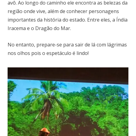
avô. Ao longo do caminho ele encontra as belezas da
região onde vive, além de conhecer personagens
importantes da história do estado. Entre eles, a Índia
Iracema e o Dragão do Mar.
No entanto, prepare-se para sair de lá com lágrimas
nos olhos pois o espetáculo é lindo!