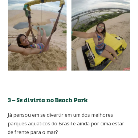
3 – Se divirta no Beach Park
Já pensou em se divertir em um dos melhores
parques aquáticos do Brasil e ainda por cima estar
de frente para o mar?