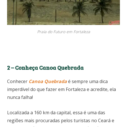
Praia do Futuro em Fortaleza
2 – Conheça Canoa Quebrada
Conhecer
Canoa Quebrada
é sempre uma dica
imperdível do que fazer em Fortaleza e acredite, ela
nunca falha!
Localizada a 160 km da capital, essa é uma das
regiões mais procuradas pelos turistas no Ceará e