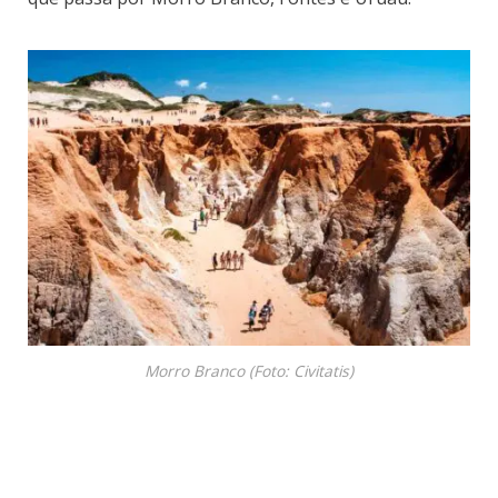
Morro Branco (Foto: Civitatis)