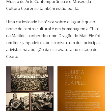
Museu de Arte Contemporânea e o Museu da
Cultura Cearense também estão por lá.
Uma curiosidade histórica sobre o lugar é que o
nome do centro cultural é em homenagem a Chico
da Matilde, conhecido como Dragão do Mar. Ele foi
um líder jangadeiro abolicionista, um dos principais
ativistas na abolição da escravatura no estado do
Ceará.