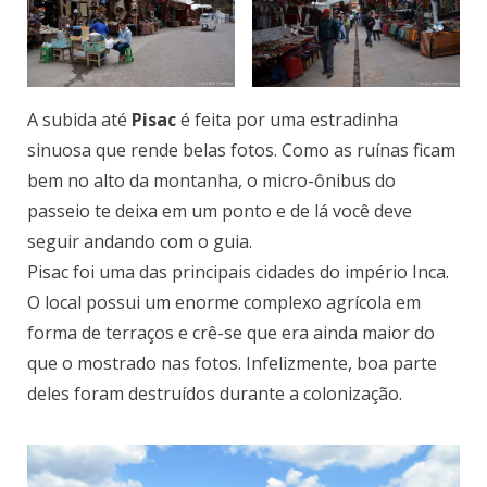
A subida até
Pisac
é feita por uma estradinha
sinuosa que rende belas fotos. Como as ruínas ficam
bem no alto da montanha, o micro-ônibus do
passeio te deixa em um ponto e de lá você deve
seguir andando com o guia.
Pisac foi uma das principais cidades do império Inca.
O local possui um enorme complexo agrícola em
forma de terraços e crê-se que era ainda maior do
que o mostrado nas fotos. Infelizmente, boa parte
deles foram destruídos durante a colonização.