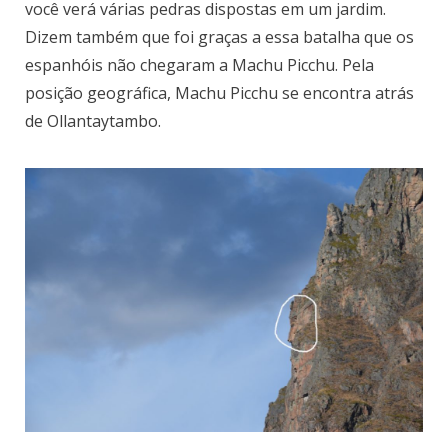
você verá várias pedras dispostas em um jardim.
Dizem também que foi graças a essa batalha que os
espanhóis não chegaram a Machu Picchu. Pela
posição geográfica, Machu Picchu se encontra atrás
de Ollantaytambo.