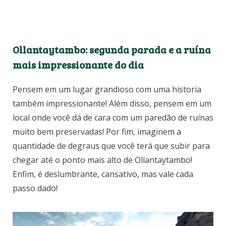
Ollantaytambo: segunda parada e a ruína
mais impressionante do dia
Pensem em um lugar grandioso com uma historia
também impressionante! Além disso, pensem em um
local onde você dá de cara com um paredão de ruínas
muito bem preservadas! Por fim, imaginem a
quantidade de degraus que você terá que subir para
chegar até o ponto mais alto de Ollantaytambo!
Enfim, é deslumbrante, cansativo, mas vale cada
passo dado!