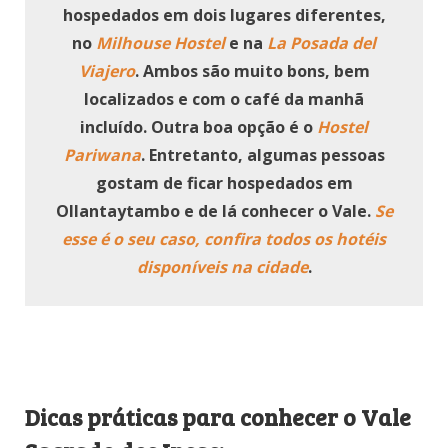
hospedados em dois lugares diferentes,
no
Milhouse Hostel
e na
La Posada del
Viajero
. Ambos são muito bons, bem
localizados e com o café da manhã
incluído. Outra boa opção é o
Hostel
Pariwana
. Entretanto, algumas pessoas
gostam de ficar hospedados em
Ollantaytambo e de lá conhecer o Vale.
Se
esse é o seu caso, confira todos os hotéis
disponíveis na cidade
.
Dicas práticas para conhecer o Vale