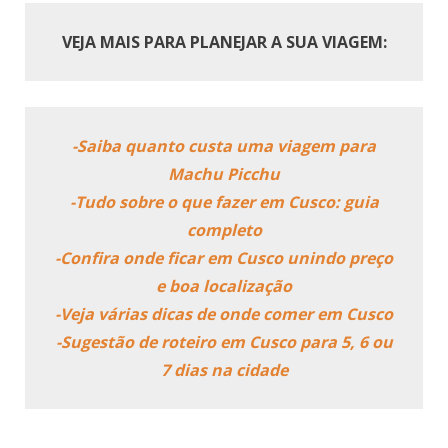
VEJA MAIS PARA PLANEJAR A SUA VIAGEM:
-Saiba quanto custa uma viagem para
Machu Picchu
-Tudo sobre o que fazer em Cusco: guia
completo
-Confira onde ficar em Cusco unindo preço
e boa localização
-Veja várias dicas de onde comer em Cusco
-Sugestão de roteiro em Cusco para 5, 6 ou
7 dias na cidade