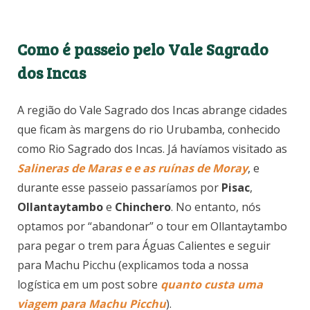
Como é passeio pelo Vale Sagrado
dos Incas
A região do Vale Sagrado dos Incas abrange cidades
que ficam às margens do rio Urubamba, conhecido
como Rio Sagrado dos Incas. Já havíamos visitado as
Salineras de Maras e e as ruínas de Moray
, e
durante esse passeio passaríamos por
Pisac
,
Ollantaytambo
e
Chinchero
. No entanto, nós
optamos por “abandonar” o tour em Ollantaytambo
para pegar o trem para Águas Calientes e seguir
para Machu Picchu (explicamos toda a nossa
logística em um post sobre
quanto custa uma
viagem para Machu Picchu
).