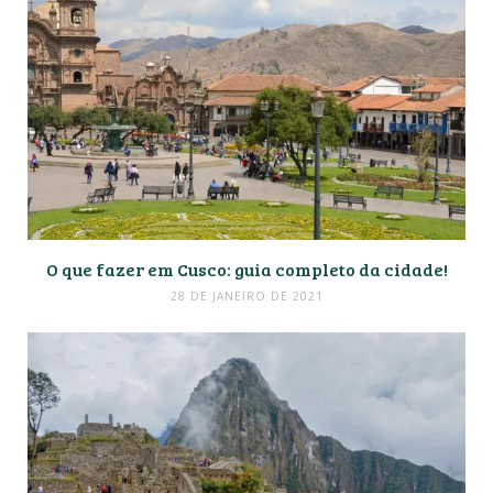
O que fazer em Cusco: guia completo da cidade!
28 DE JANEIRO DE 2021