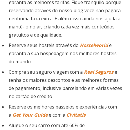
garanta as melhores tarifas. Fique tranquilo porque
reservando através do nosso blog você não pagará
nenhuma taxa extra. E além disso ainda nos ajuda a
mantê-lo no ar, criando cada vez mais conteúdos
gratuitos e de qualidade.
Reserve seus hostels através do
Hostelworld
e
garanta a sua hospedagem nos melhores hostels
do mundo.
Compre seu seguro viagem com a
Real Seguros
e
tenha os maiores descontos e as melhores formas
de pagamento, inclusive parcelando em várias vezes
no cartão de crédito
Reserve os melhores passeios e experiências com
a
Get Your Guide
e com a
Civitatis
.
Alugue o seu carro com até 60% de