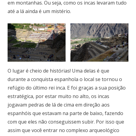
em montanhas. Ou seja, como os incas levaram tudo
até a lá ainda é um mistério.
O lugar é cheio de histórias! Uma delas é que
durante a conquista espanhola o local se tornou o
refúgio do último rei inca. E foi graças a sua posição
estratégica, por estar muito no alto, os incas
jogavam pedras de lá de cima em direção aos
espanhóis que estavam na parte de baixo, fazendo
com que eles não conseguissem subir. Por isso que
assim que você entrar no complexo arqueológico