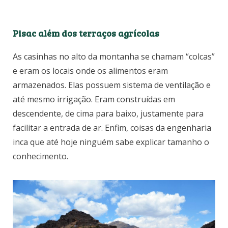
Pisac além dos terraços agrícolas
As casinhas no alto da montanha se chamam “colcas”
e eram os locais onde os alimentos eram
armazenados. Elas possuem sistema de ventilação e
até mesmo irrigação. Eram construídas em
descendente, de cima para baixo, justamente para
facilitar a entrada de ar. Enfim, coisas da engenharia
inca que até hoje ninguém sabe explicar tamanho o
conhecimento.