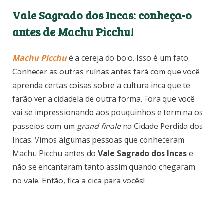
Vale Sagrado dos Incas: conheça-o
antes de Machu Picchu!
Machu Picchu
é a cereja do bolo. Isso é um fato.
Conhecer as outras ruínas antes fará com que você
aprenda certas coisas sobre a cultura inca que te
farão ver a cidadela de outra forma. Fora que você
vai se impressionando aos pouquinhos e termina os
passeios com um
grand finale
na Cidade Perdida dos
Incas. Vimos algumas pessoas que conheceram
Machu Picchu antes do
Vale Sagrado dos Incas
e
não se encantaram tanto assim quando chegaram
no vale. Então, fica a dica para vocês!