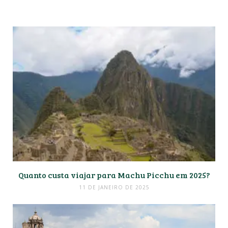
Quanto custa viajar para Machu Picchu em 2025?
11 DE JANEIRO DE 2025