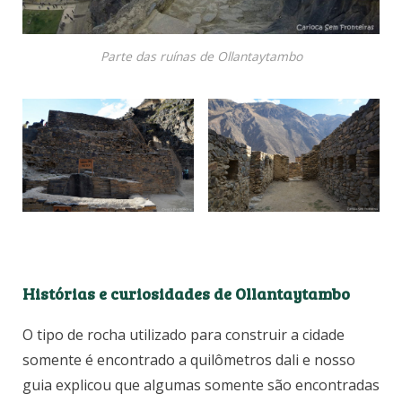
Parte das ruínas de Ollantaytambo
Histórias e curiosidades de Ollantaytambo
O tipo de rocha utilizado para construir a cidade
somente é encontrado a quilômetros dali e nosso
guia explicou que algumas somente são encontradas