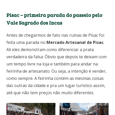
Pisac – primeira parada do passeio pelo
Vale Sagrado dos Incas
Antes de chegarmos de fato nas ruínas de Pisac foi
feita uma parada no
Mercado Artesanal de Pisac
.
Ali eles demonstram como diferenciar a prata
verdadeira da falsa. Óbvio que depois te deixam com
um tempo livre na loja e também para andar na
feirinha de artesanato. Ou seja, a intenção é vender,
como sempre. A feirinha contém as mesmas coisas
das outras da cidade e pra um lugar turístico assim,
até que não tem preços não muito diferentes.