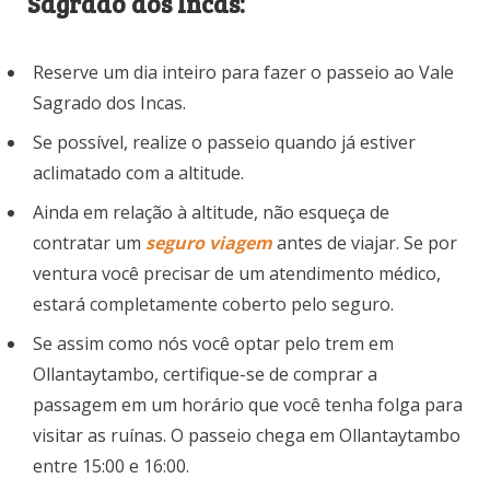
Sagrado dos Incas:
Reserve um dia inteiro para fazer o passeio ao Vale
Sagrado dos Incas.
Se possível, realize o passeio quando já estiver
aclimatado com a altitude.
Ainda em relação à altitude, não esqueça de
contratar um
seguro viagem
antes de viajar. Se por
ventura você precisar de um atendimento médico,
estará completamente coberto pelo seguro.
Se assim como nós você optar pelo trem em
Ollantaytambo, certifique-se de comprar a
passagem em um horário que você tenha folga para
visitar as ruínas. O passeio chega em Ollantaytambo
entre 15:00 e 16:00.