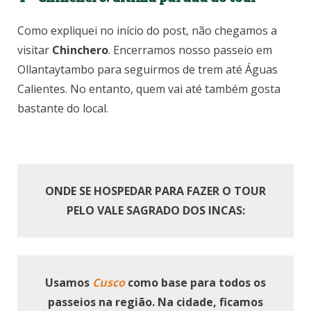
Como expliquei no início do post, não chegamos a
visitar
Chinchero
. Encerramos nosso passeio em
Ollantaytambo para seguirmos de trem até Águas
Calientes. No entanto, quem vai até também gosta
bastante do local.
ONDE SE HOSPEDAR PARA FAZER O TOUR
PELO VALE SAGRADO DOS INCAS:
Usamos
Cusco
como base para todos os
passeios na região. Na cidade, ficamos