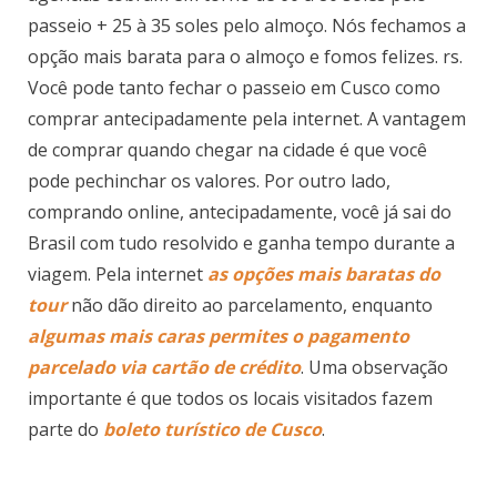
passeio + 25 à 35 soles pelo almoço. Nós fechamos a
opção mais barata para o almoço e fomos felizes. rs.
Você pode tanto fechar o passeio em Cusco como
comprar antecipadamente pela internet. A vantagem
de comprar quando chegar na cidade é que você
pode pechinchar os valores. Por outro lado,
comprando online, antecipadamente, você já sai do
Brasil com tudo resolvido e ganha tempo durante a
viagem. Pela internet
as opções mais baratas do
tour
não dão direito ao parcelamento, enquanto
algumas mais caras permites o pagamento
parcelado via cartão de crédito
. Uma observação
importante é que todos os locais visitados fazem
parte do
boleto turístico de Cusco
.