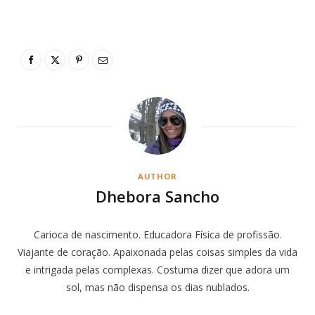
AUTHOR
Dhebora Sancho
Carioca de nascimento. Educadora Física de profissão.
Viajante de coração. Apaixonada pelas coisas simples da vida
e intrigada pelas complexas. Costuma dizer que adora um
sol, mas não dispensa os dias nublados.