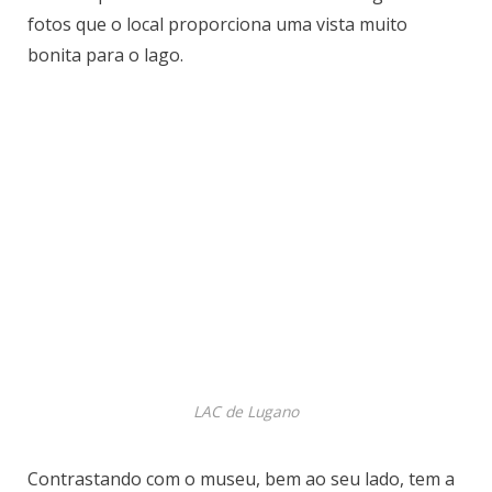
fotos que o local proporciona uma vista muito
bonita para o lago.
LAC de Lugano
Contrastando com o museu, bem ao seu lado, tem a