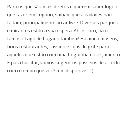
Para os que são mais diretos e querem saber logo o
que fazer em Lugano, saibam que atividades não
faltam, principalmente ao ar livre. Diversos parques
e mirantes estão à sua espera! Ah, e claro, há o
famoso Lago de Lugano também! Há ainda museus,
bons restaurantes, cassino e lojas de grife para
aqueles que estão com uma folguinha no orçamento.
E para facilitar, vamos sugerir os passeios de acordo
com o tempo que você tem disponível. =)