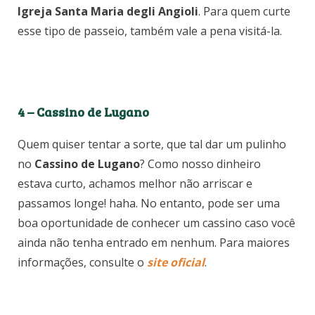
Igreja Santa Maria degli Angioli
. Para quem curte
esse tipo de passeio, também vale a pena visitá-la.
4 – Cassino de Lugano
Quem quiser tentar a sorte, que tal dar um pulinho
no
Cassino de Lugano
? Como nosso dinheiro
estava curto, achamos melhor não arriscar e
passamos longe! haha. No entanto, pode ser uma
boa oportunidade de conhecer um cassino caso você
ainda não tenha entrado em nenhum. Para maiores
informações, consulte o
site oficial
.