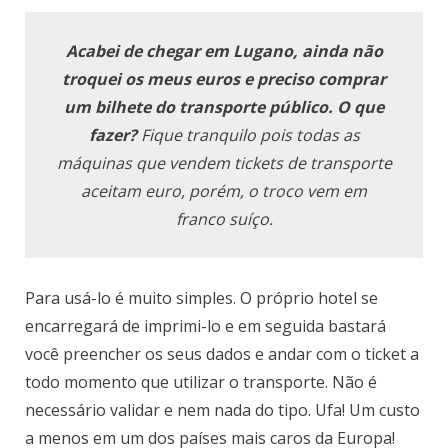
Acabei de chegar em Lugano, ainda não
troquei os meus euros e preciso comprar
um bilhete do transporte público. O que
fazer?
Fique tranquilo pois todas as
máquinas que vendem tickets de transporte
aceitam euro, porém, o troco vem em
franco suíço.
Para usá-lo é muito simples. O próprio hotel se
encarregará de imprimi-lo e em seguida bastará
você preencher os seus dados e andar com o ticket a
todo momento que utilizar o transporte. Não é
necessário validar e nem nada do tipo. Ufa! Um custo
a menos em um dos países mais caros da Europa!