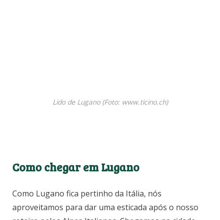
Lido de Lugano (Foto: www.ticino.ch)
Como chegar em Lugano
Como Lugano fica pertinho da Itália, nós
aproveitamos para dar uma esticada após o nosso