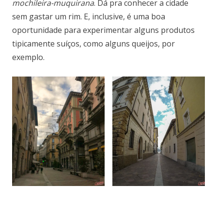
mochileira-muquirana
. Dá pra conhecer a cidade
sem gastar um rim. E, inclusive, é uma boa
oportunidade para experimentar alguns produtos
tipicamente suíços, como alguns queijos, por
exemplo.