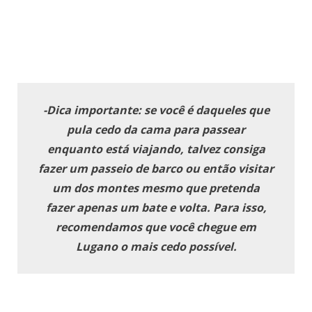
-Dica importante: se você é daqueles que
pula cedo da cama para passear
enquanto está viajando, talvez consiga
fazer um passeio de barco ou então visitar
um dos montes mesmo que pretenda
fazer apenas um bate e volta. Para isso,
recomendamos que você chegue em
Lugano o mais cedo possível.