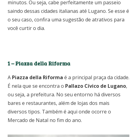
minutos. Ou seja, cabe perfeitamente um passeio
saindo dessas cidades italianas até Lugano. Se esse é
o seu caso, confira uma sugestão de atrativos para
você curtir o dia.
1 – Piazza della Riforma
A
Piazza della Riforma
é a principal praça da cidade.
É nela que se encontra o
Pallazo Cívico de Lugano
,
ou seja, a prefeitura. No seu entorno há diversos
bares e restaurantes, além de lojas dos mais
diversos tipos. Também é aqui onde ocorre o
Mercado de Natal no fim do ano.