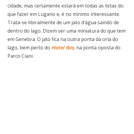
cidade, mas certamente estará em todas as listas do
que fazer em Lugano e, é no mínimo interessante.
Trata-se literalmente de um jato d’água saindo de
dentro do lago. Dizem ser uma miniatura do que tem
em Genebra. O jato fica na outra ponta da orla do
lago, bem perto do
Hotel Ibis
, na ponta oposta do
Parco Ciani.