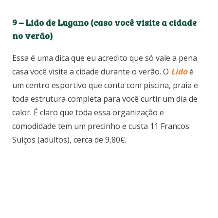
9 – Lido de Lugano (caso você visite a cidade
no verão)
Essa é uma dica que eu acredito que só vale a pena
casa você visite a cidade durante o verão. O
Lido
é
um centro esportivo que conta com piscina, praia e
toda estrutura completa para você curtir um dia de
calor. É claro que toda essa organização e
comodidade tem um precinho e custa 11 Francos
Suíços (adultos), cerca de 9,80€.