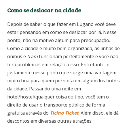
Como se deslocar na cidade
Depois de saber o que fazer em Lugano você deve
estar pensando em como se deslocar por lá. Nesse
ponto, não há motivo algum para preocupação.
Como a cidade é muito bem organizada, as linhas de
ônibus e
tram
funcionam perfeitamente e você não
terá problemas em relação a isso. Entretanto, é
justamente nesse ponto que surge uma vantagem
muito boa para quem pernoita em algum dos hotéis
da cidade. Passando uma noite em
hotel/hostel/qualquer coisa do tipo, você tem o
direito de usar o transporte público de forma
gratuita através do
Ticino Ticket
. Além disso, ele dá
descontos em diversas outras atrações.