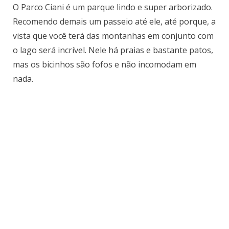
O Parco Ciani é um parque lindo e super arborizado.
Recomendo demais um passeio até ele, até porque, a
vista que você terá das montanhas em conjunto com
o lago será incrível. Nele há praias e bastante patos,
mas os bicinhos são fofos e não incomodam em
nada.