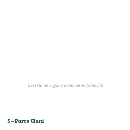
Cassino de Lugano (Foto: www.ticino.ch)
5 – Parco Ciani