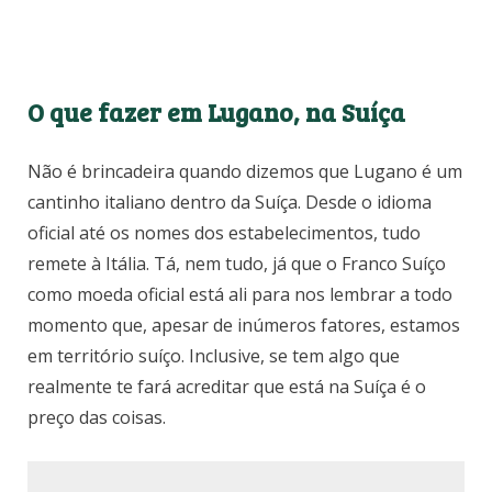
O que fazer em Lugano, na Suíça
Não é brincadeira quando dizemos que Lugano é um
cantinho italiano dentro da Suíça. Desde o idioma
oficial até os nomes dos estabelecimentos, tudo
remete à Itália. Tá, nem tudo, já que o Franco Suíço
como moeda oficial está ali para nos lembrar a todo
momento que, apesar de inúmeros fatores, estamos
em território suíço. Inclusive, se tem algo que
realmente te fará acreditar que está na Suíça é o
preço das coisas.