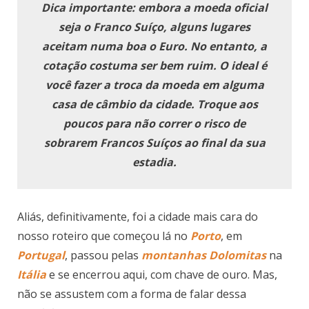
Dica importante: embora a moeda oficial
seja o Franco Suíço, alguns lugares
aceitam numa boa o Euro. No entanto, a
cotação costuma ser bem ruim. O ideal é
você fazer a troca da moeda em alguma
casa de câmbio da cidade. Troque aos
poucos para não correr o risco de
sobrarem Francos Suíços ao final da sua
estadia.
Aliás, definitivamente, foi a cidade mais cara do
nosso roteiro que começou lá no
Porto
, em
Portugal
, passou pelas
montanhas Dolomitas
na
Itália
e se encerrou aqui, com chave de ouro. Mas,
não se assustem com a forma de falar dessa