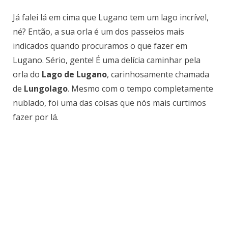
Já falei lá em cima que Lugano tem um lago incrível,
né? Então, a sua orla é um dos passeios mais
indicados quando procuramos o que fazer em
Lugano. Sério, gente! É uma delícia caminhar pela
orla do
Lago de Lugano
, carinhosamente chamada
de
Lungolago
. Mesmo com o tempo completamente
nublado, foi uma das coisas que nós mais curtimos
fazer por lá.