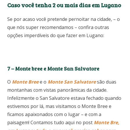
Caso você tenha 2 ou mais dias em Lugano
Se por acaso você pretende pernoitar na cidade, – o
que nós super recomendamos – confira outras
opções imperdíveis do que fazer em Lugano:
7 – Monte bree e Monte San Salvatore
O
Monte Bree
e o
Monte San Salvatore
são duas
montanhas com vistas panorâmicas da cidade.
Infelizmente o San Salvatore estava fechado quando
estivemos por lá, mas visitamos o Monte Bree e
ficamos apaixonados com o lugar – e com a
paisagem! Contamos tudo aqui no post
Monte Bre,