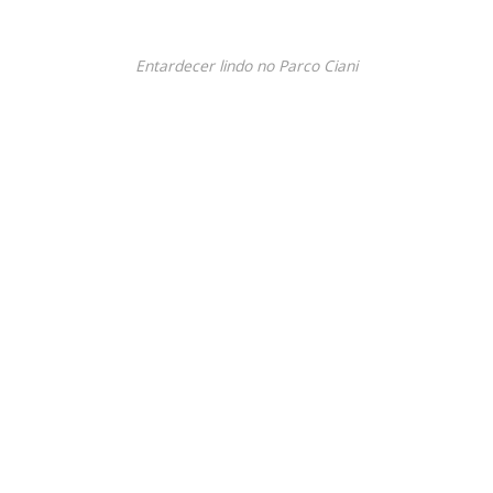
Entardecer lindo no Parco Ciani