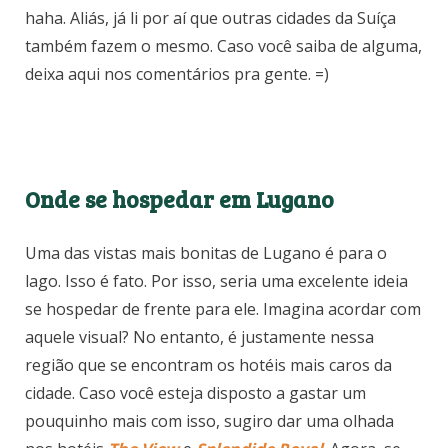
haha. Aliás, já li por aí que outras cidades da Suíça
também fazem o mesmo. Caso você saiba de alguma,
deixa aqui nos comentários pra gente. =)
Onde se hospedar em Lugano
Uma das vistas mais bonitas de Lugano é para o
lago. Isso é fato. Por isso, seria uma excelente ideia
se hospedar de frente para ele. Imagina acordar com
aquele visual? No entanto, é justamente nessa
região que se encontram os hotéis mais caros da
cidade. Caso você esteja disposto a gastar um
pouquinho mais com isso, sugiro dar uma olhada