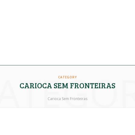
ATEGO
CATEGORY
CARIOCA SEM FRONTEIRAS
Carioca Sem Fronteiras