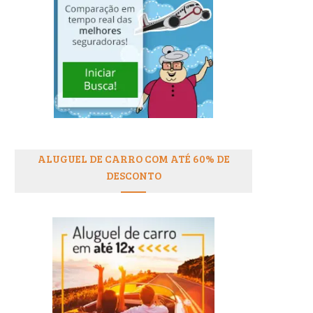
ALUGUEL DE CARRO COM ATÉ 60% DE
DESCONTO