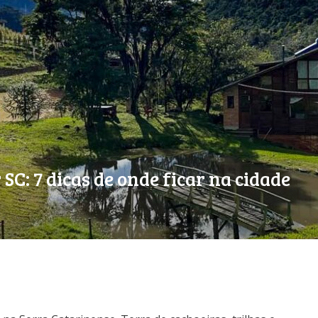
C: 7 dicas de onde ficar na cidade