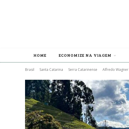
HOME
ECONOMIZE NA VIAGEM
Brasil
Santa Catarina
Serra Catarinense
Alfredo Wagner