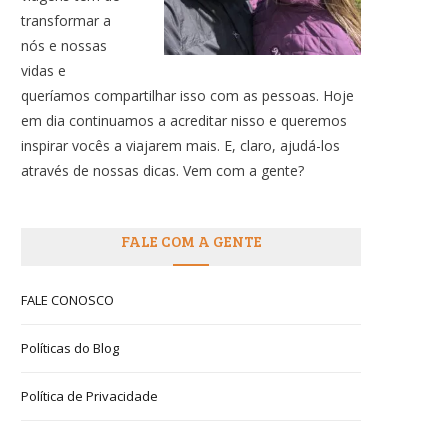
transformar a
nós e nossas
vidas e
queríamos compartilhar isso com as pessoas. Hoje
em dia continuamos a acreditar nisso e queremos
inspirar vocês a viajarem mais. E, claro, ajudá-los
através de nossas dicas. Vem com a gente?
FALE COM A GENTE
FALE CONOSCO
Políticas do Blog
Política de Privacidade