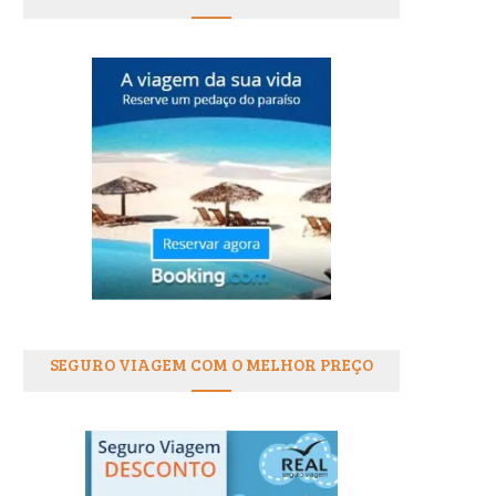
SEGURO VIAGEM COM O MELHOR PREÇO