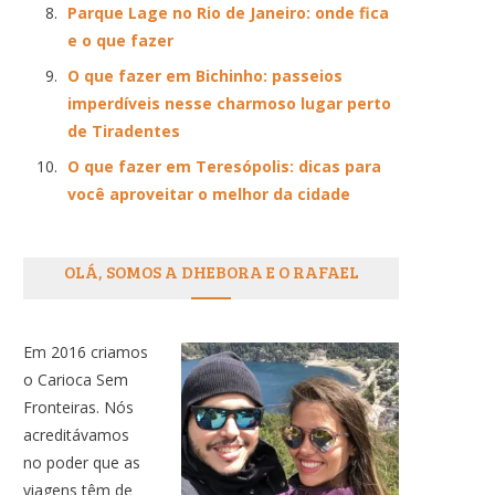
Parque Lage no Rio de Janeiro: onde fica
e o que fazer
O que fazer em Bichinho: passeios
imperdíveis nesse charmoso lugar perto
de Tiradentes
O que fazer em Teresópolis: dicas para
você aproveitar o melhor da cidade
OLÁ, SOMOS A DHEBORA E O RAFAEL
Em 2016 criamos
o Carioca Sem
Fronteiras. Nós
acreditávamos
no poder que as
viagens têm de