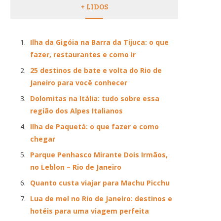
+ LIDOS
Ilha da Gigóia na Barra da Tijuca: o que
fazer, restaurantes e como ir
25 destinos de bate e volta do Rio de
Janeiro para você conhecer
Dolomitas na Itália: tudo sobre essa
região dos Alpes Italianos
Ilha de Paquetá: o que fazer e como
chegar
Parque Penhasco Mirante Dois Irmãos,
no Leblon – Rio de Janeiro
Quanto custa viajar para Machu Picchu
Lua de mel no Rio de Janeiro: destinos e
hotéis para uma viagem perfeita