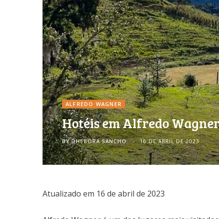
ALFREDO WAGNER
Hotéis em Alfredo Wagner S
BY
DHEBORA SANCHO
16 DE ABRIL DE 2023
Atualizado em 16 de abril de 2023